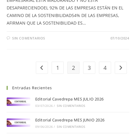
EMPRESARIAL ESTÁ MADURANDO Y NO ESTÁ
DESAPARECIENDOEL 92% DE LAS EMPRESAS ESTÁN EN EL
CAMINO DE LA SOSTENIBILIDAD54% DE LAS EMPRESAS,
AFIRMAN QUE LA SOSTENIBILIDAD ES…
SIN COMENTARIOS
07/10/2024
1
2
3
4
Entradas Recientes
Editorial Cavedrepa MES JULIO 2026
03/07/2026
/
SIN COMENTARIOS
Editorial Cavedrepa MES JUNIO 2026
09/06/2026
/
SIN COMENTARIOS