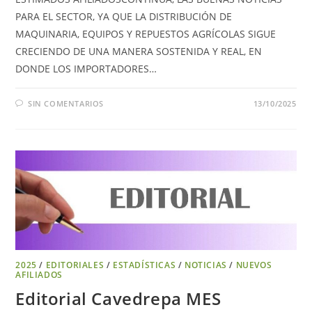
PARA EL SECTOR, YA QUE LA DISTRIBUCIÓN DE
MAQUINARIA, EQUIPOS Y REPUESTOS AGRÍCOLAS SIGUE
CRECIENDO DE UNA MANERA SOSTENIDA Y REAL, EN
DONDE LOS IMPORTADORES…
SIN COMENTARIOS
13/10/2025
2025
/
EDITORIALES
/
ESTADÍSTICAS
/
NOTICIAS
/
NUEVOS
AFILIADOS
Editorial Cavedrepa MES