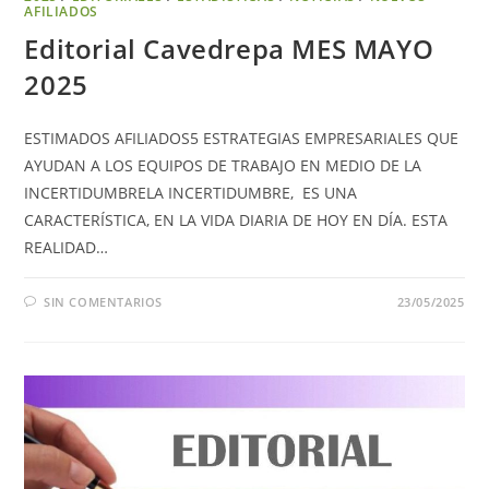
AFILIADOS
Editorial Cavedrepa MES MAYO
2025
ESTIMADOS AFILIADOS5 ESTRATEGIAS EMPRESARIALES QUE
AYUDAN A LOS EQUIPOS DE TRABAJO EN MEDIO DE LA
INCERTIDUMBRELA INCERTIDUMBRE, ES UNA
CARACTERÍSTICA, EN LA VIDA DIARIA DE HOY EN DÍA. ESTA
REALIDAD…
SIN COMENTARIOS
23/05/2025