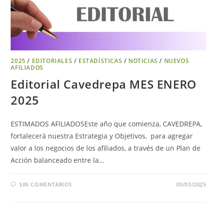
2025
/
EDITORIALES
/
ESTADÍSTICAS
/
NOTICIAS
/
NUEVOS
AFILIADOS
Editorial Cavedrepa MES ENERO
2025
ESTIMADOS AFILIADOSEste año que comienza, CAVEDREPA,
fortalecerá nuestra Estrategia y Objetivos, para agregar
valor a los negocios de los afiliados, a través de un Plan de
Acción balanceado entre la…
SIN COMENTARIOS
03/03/2025