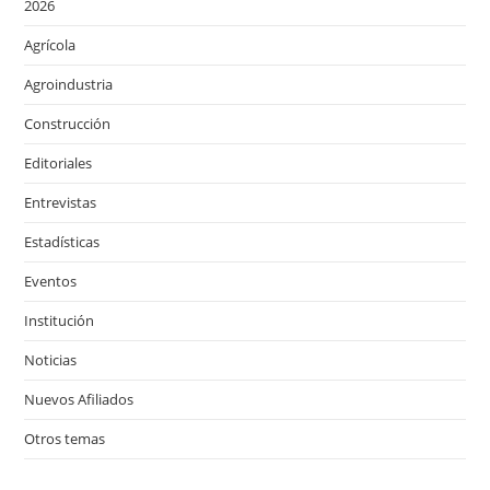
2026
Agrícola
Agroindustria
Construcción
Editoriales
Entrevistas
Estadísticas
Eventos
Institución
Noticias
Nuevos Afiliados
Otros temas