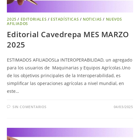
2025
/
EDITORIALES
/
ESTADÍSTICAS
/
NOTICIAS
/
NUEVOS
AFILIADOS
Editorial Cavedrepa MES MARZO
2025
ESTIMADOS AFILIADOSLa INTEROPERABILIDAD, un agregado
para los usuarios de Maquinarias y Equipos Agrícolas.Uno
de los objetivos principales de la Interoperabilidad, es
simplificar las operaciones agrícolas a nivel mundial, en
este…
SIN COMENTARIOS
04/03/2025