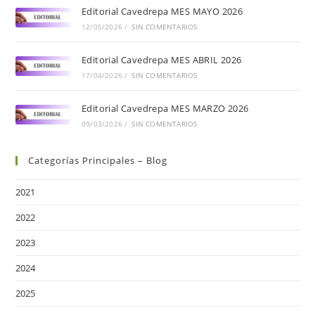
Editorial Cavedrepa MES MAYO 2026
12/05/2026
/
SIN COMENTARIOS
Editorial Cavedrepa MES ABRIL 2026
17/04/2026
/
SIN COMENTARIOS
Editorial Cavedrepa MES MARZO 2026
09/03/2026
/
SIN COMENTARIOS
Categorías Principales – Blog
2021
2022
2023
2024
2025