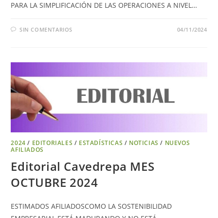
PARA LA SIMPLIFICACIÓN DE LAS OPERACIONES A NIVEL…
SIN COMENTARIOS
04/11/2024
2024
/
EDITORIALES
/
ESTADÍSTICAS
/
NOTICIAS
/
NUEVOS
AFILIADOS
Editorial Cavedrepa MES
OCTUBRE 2024
ESTIMADOS AFILIADOSCOMO LA SOSTENIBILIDAD