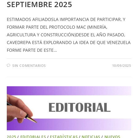
SEPTIEMBRE 2025
ESTIMADOS AFILIADOSLA IMPORTANCIA DE PARTICIPAR, Y
FORMAR PARTE DEL PROTOCOLO MAC (MINERÍA,
AGRICULTURA Y CONSTRUCCIÓN)DESDE EL AÑO PASADO,
CAVEDREPA ESTÁ EXPLORANDO LA IDEA DE QUE VENEZUELA
FORME PARTE DE ESTE…
SIN COMENTARIOS
10/09/2025
2025
/
EDITORIALES
/
ESTADÍSTICAS
/
NOTICIAS
/
NUEVOS