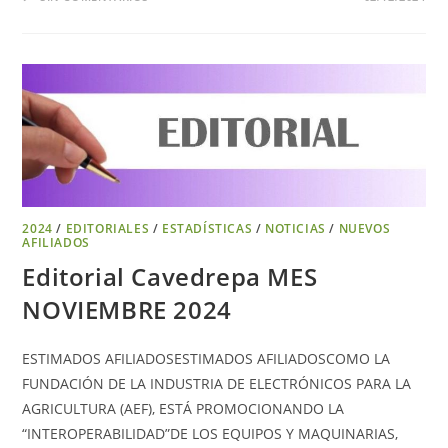
2024
/
EDITORIALES
/
ESTADÍSTICAS
/
NOTICIAS
/
NUEVOS
AFILIADOS
Editorial Cavedrepa MES
NOVIEMBRE 2024
ESTIMADOS AFILIADOSESTIMADOS AFILIADOSCOMO LA
FUNDACIÓN DE LA INDUSTRIA DE ELECTRÓNICOS PARA LA
AGRICULTURA (AEF), ESTÁ PROMOCIONANDO LA
“INTEROPERABILIDAD”DE LOS EQUIPOS Y MAQUINARIAS,