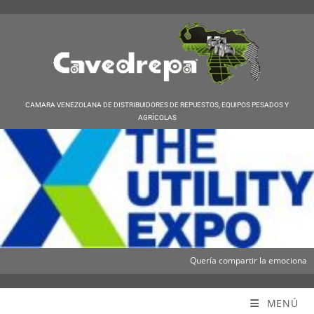
CAMARA VENEZOLANA DE DISTRIBUIDORES DE REPUESTOS, EQUIPOS PESADOS Y
AGRÍCOLAS
Quería compartir la emocionante no
Cavedrepa
MENÚ