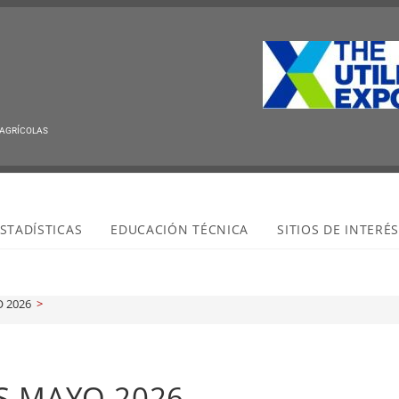
 AGRÍCOLAS
STADÍSTICAS
EDUCACIÓN TÉCNICA
SITIOS DE INTERÉ
O 2026
>
ES MAYO 2026