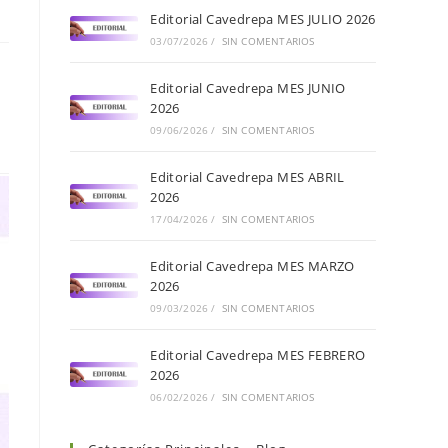
Editorial Cavedrepa MES JULIO 2026
03/07/2026
/
SIN COMENTARIOS
Editorial Cavedrepa MES JUNIO
2026
09/06/2026
/
SIN COMENTARIOS
Editorial Cavedrepa MES ABRIL
2026
17/04/2026
/
SIN COMENTARIOS
Editorial Cavedrepa MES MARZO
2026
09/03/2026
/
SIN COMENTARIOS
Editorial Cavedrepa MES FEBRERO
2026
06/02/2026
/
SIN COMENTARIOS