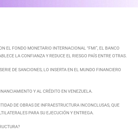
CON EL FONDO MONETARIO INTERNACIONAL “FMI”, EL BANCO
TABLECE LA CONFIANZA Y REDUCE EL RIESGO PAÍS ENTRE OTRAS.
 SERIE DE SANCIONES, LO INSERTA EN EL MUNDO FINANCIERO
FINANCIAMIENTO Y AL CRÉDITO EN VENEZUELA.
CANTIDAD DE OBRAS DE INFRAESTRUCTURA INCONCLUSAS, QUE
TILATERALES PARA SU EJECUCIÓN Y ENTREGA.
TRUCTURA?