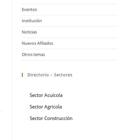
Eventos
Institución
Noticias
Nuevos Afiliados
Otros temas
Directorio – Sectores
Sector Acuícola
Sector Agrícola
Sector Construcción