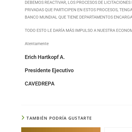
DEBEMOS REACTIVAR, LOS PROCESOS DE LICITACIONES
PRIVADAS QUE PARTICIPEN EN ESTOS PROCESOS, TENG
BANCO MUNDIAL QUE TIENE DEPARTAMENTOS ENCARGAD
TODO ESTO LE DARÍA MÁS IMPULSO A NUESTRA ECONOM
Atentamente
Erich Hartkopf A.
Presidente Ejecutivo
CAVEDREPA
TAMBIÉN PODRÍA GUSTARTE