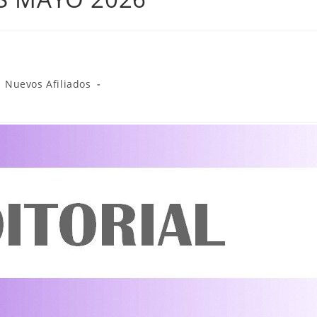
Nuevos Afiliados