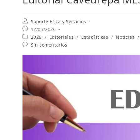
Soporte Etica y Servicios
12/05/2026
2026
/
Editoriales
/
Estadísticas
/
Noticias
/
Sin comentarios