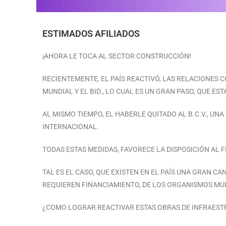
ESTIMADOS AFILIADOS
¡AHORA LE TOCA AL SECTOR CONSTRUCCIÓN!
RECIENTEMENTE, EL PAÍS REACTIVÓ, LAS RELACIONES 
MUNDIAL Y EL BID., LO CUAL ES UN GRAN PASO, QUE ES
AL MISMO TIEMPO, EL HABERLE QUITADO AL B.C.V., UNA
INTERNACIONAL.
TODAS ESTAS MEDIDAS, FAVORECE LA DISPOSICIÓN AL 
TAL ES EL CASO, QUE EXISTEN EN EL PAÍS UNA GRAN 
REQUIEREN FINANCIAMIENTO, DE LOS ORGANISMOS MUL
¿COMO LOGRAR REACTIVAR ESTAS OBRAS DE INFRAES