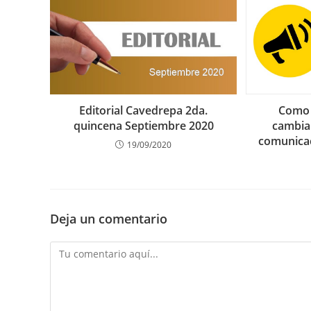
Editorial Cavedrepa 2da.
Como 
quincena Septiembre 2020
cambia
comunicac
19/09/2020
Deja un comentario