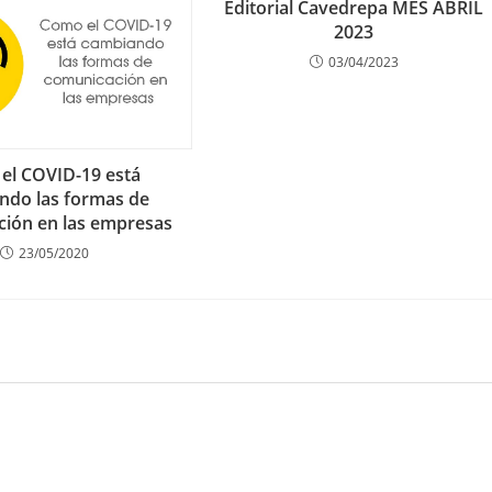
Editorial Cavedrepa MES ABRIL
2023
03/04/2023
el COVID-19 está
ndo las formas de
ión en las empresas
23/05/2020