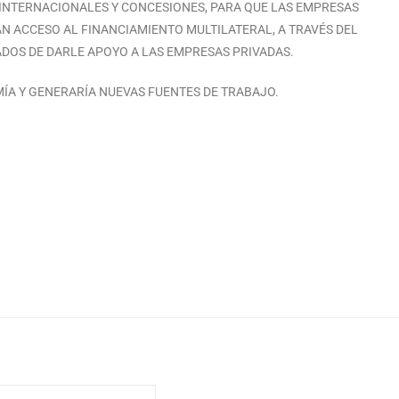
 INTERNACIONALES Y CONCESIONES, PARA QUE LAS EMPRESAS
AN ACCESO AL FINANCIAMIENTO MULTILATERAL, A TRAVÉS DEL
OS DE DARLE APOYO A LAS EMPRESAS PRIVADAS.
ÍA Y GENERARÍA NUEVAS FUENTES DE TRABAJO.