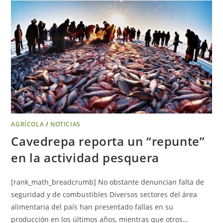
AGRÍCOLA
/
NOTICIAS
Cavedrepa reporta un “repunte”
en la actividad pesquera
[rank_math_breadcrumb] No obstante denuncian falta de
seguridad y de combustibles Diversos sectores del área
alimentaria del país han presentado fallas en su
producción en los últimos años, mientras que otros…