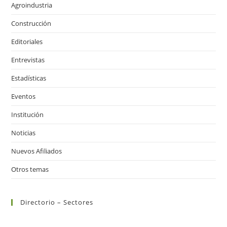
Agroindustria
Construcción
Editoriales
Entrevistas
Estadísticas
Eventos
Institución
Noticias
Nuevos Afiliados
Otros temas
Directorio – Sectores