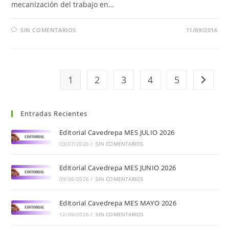
mecanización del trabajo en…
SIN COMENTARIOS
11/09/2016
1
2
3
4
5
Entradas Recientes
Editorial Cavedrepa MES JULIO 2026
03/07/2026
/
SIN COMENTARIOS
Editorial Cavedrepa MES JUNIO 2026
09/06/2026
/
SIN COMENTARIOS
Editorial Cavedrepa MES MAYO 2026
12/05/2026
/
SIN COMENTARIOS