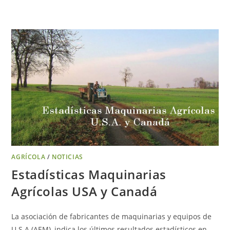
AGRÍCOLA
/
NOTICIAS
Estadísticas Maquinarias
Agrícolas USA y Canadá
La asociación de fabricantes de maquinarias y equipos de
U.S.A (AEM), indica los últimos resultados estadísticos en