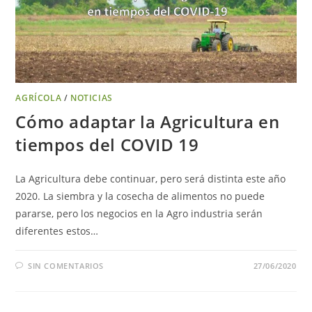
AGRÍCOLA
/
NOTICIAS
Cómo adaptar la Agricultura en
tiempos del COVID 19
La Agricultura debe continuar, pero será distinta este año
2020. La siembra y la cosecha de alimentos no puede
pararse, pero los negocios en la Agro industria serán
diferentes estos…
SIN COMENTARIOS
27/06/2020