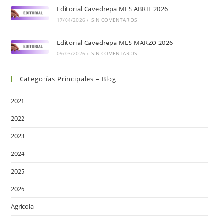
Editorial Cavedrepa MES ABRIL 2026
17/04/2026
/
SIN COMENTARIOS
Editorial Cavedrepa MES MARZO 2026
09/03/2026
/
SIN COMENTARIOS
Categorías Principales – Blog
2021
2022
2023
2024
2025
2026
Agrícola