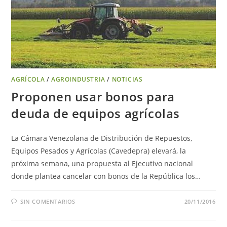
AGRÍCOLA
/
AGROINDUSTRIA
/
NOTICIAS
Proponen usar bonos para
deuda de equipos agrícolas
La Cámara Venezolana de Distribución de Repuestos,
Equipos Pesados y Agrícolas (Cavedepra) elevará, la
próxima semana, una propuesta al Ejecutivo nacional
donde plantea cancelar con bonos de la República los…
SIN COMENTARIOS
20/11/2016