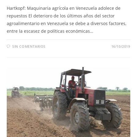
Hartkopf: Maquinaria agrícola en Venezuela adolece de
repuestos El deterioro de los últimos años del sector
agroalimentario en Venezuela se debe a diversos factores,
entre la escasez de políticas económicas…
SIN COMENTARIOS
16/10/2019