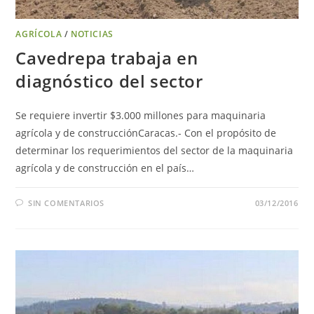
AGRÍCOLA
/
NOTICIAS
Cavedrepa trabaja en
diagnóstico del sector
Se requiere invertir $3.000 millones para maquinaria
agrícola y de construcciónCaracas.- Con el propósito de
determinar los requerimientos del sector de la maquinaria
agrícola y de construcción en el país…
SIN COMENTARIOS
03/12/2016