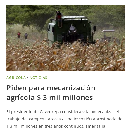
AGRÍCOLA
/
NOTICIAS
Piden para mecanización
agrícola $ 3 mil millones
El presidente de Cavedrepa considera vital «mecanizar el
trabajo del campo» Caracas.- Una inversión aproximada de
$ 3 mil millones en tres años continuos, amerita la