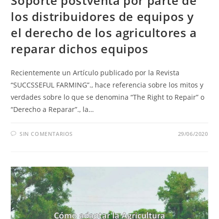
Soporte postventa por parte de
los distribuidores de equipos y
el derecho de los agricultores a
reparar dichos equipos
Recientemente un Artículo publicado por la Revista
“SUCCSSEFUL FARMING”., hace referencia sobre los mitos y
verdades sobre lo que se denomina “The Right to Repair” o
“Derecho a Reparar”., la…
SIN COMENTARIOS
29/06/2020