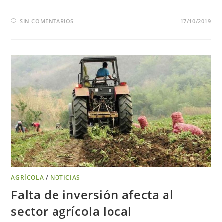
SIN COMENTARIOS
17/10/2019
AGRÍCOLA
/
NOTICIAS
Falta de inversión afecta al
sector agrícola local