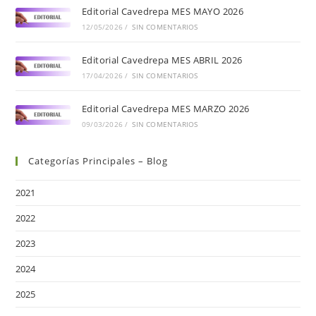
Editorial Cavedrepa MES MAYO 2026
12/05/2026
/
SIN COMENTARIOS
Editorial Cavedrepa MES ABRIL 2026
17/04/2026
/
SIN COMENTARIOS
Editorial Cavedrepa MES MARZO 2026
09/03/2026
/
SIN COMENTARIOS
Categorías Principales – Blog
2021
2022
2023
2024
2025