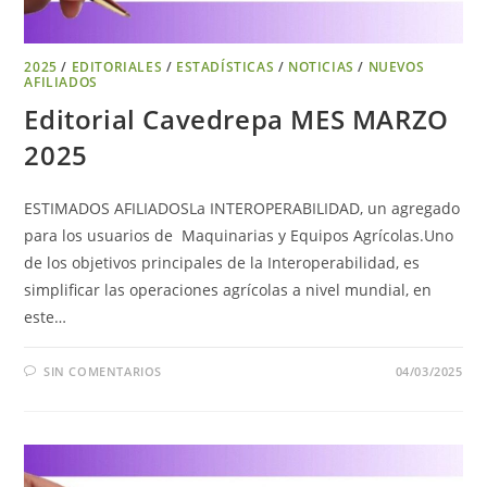
2025
/
EDITORIALES
/
ESTADÍSTICAS
/
NOTICIAS
/
NUEVOS
AFILIADOS
Editorial Cavedrepa MES MARZO
2025
ESTIMADOS AFILIADOSLa INTEROPERABILIDAD, un agregado
para los usuarios de Maquinarias y Equipos Agrícolas.Uno
de los objetivos principales de la Interoperabilidad, es
simplificar las operaciones agrícolas a nivel mundial, en
este…
SIN COMENTARIOS
04/03/2025