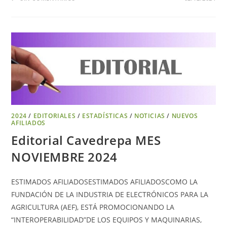
2024
/
EDITORIALES
/
ESTADÍSTICAS
/
NOTICIAS
/
NUEVOS
AFILIADOS
Editorial Cavedrepa MES
NOVIEMBRE 2024
ESTIMADOS AFILIADOSESTIMADOS AFILIADOSCOMO LA
FUNDACIÓN DE LA INDUSTRIA DE ELECTRÓNICOS PARA LA
AGRICULTURA (AEF), ESTÁ PROMOCIONANDO LA
“INTEROPERABILIDAD”DE LOS EQUIPOS Y MAQUINARIAS,