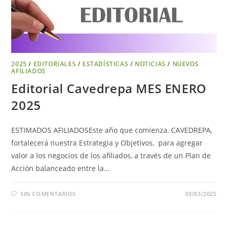
2025
/
EDITORIALES
/
ESTADÍSTICAS
/
NOTICIAS
/
NUEVOS
AFILIADOS
Editorial Cavedrepa MES ENERO
2025
ESTIMADOS AFILIADOSEste año que comienza, CAVEDREPA,
fortalecerá nuestra Estrategia y Objetivos, para agregar
valor a los negocios de los afiliados, a través de un Plan de
Acción balanceado entre la…
SIN COMENTARIOS
03/03/2025