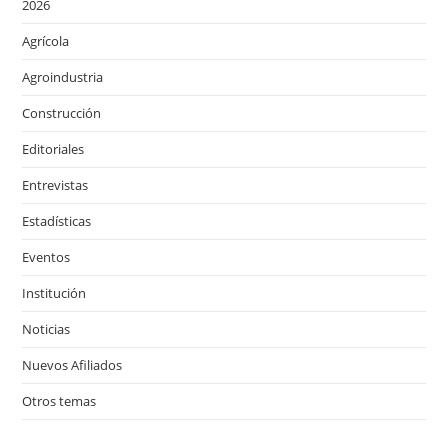
2026
Agrícola
Agroindustria
Construcción
Editoriales
Entrevistas
Estadísticas
Eventos
Institución
Noticias
Nuevos Afiliados
Otros temas