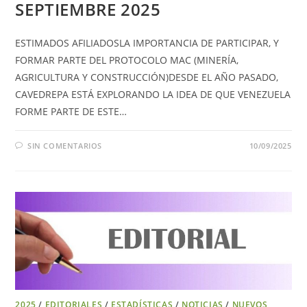
SEPTIEMBRE 2025
ESTIMADOS AFILIADOSLA IMPORTANCIA DE PARTICIPAR, Y
FORMAR PARTE DEL PROTOCOLO MAC (MINERÍA,
AGRICULTURA Y CONSTRUCCIÓN)DESDE EL AÑO PASADO,
CAVEDREPA ESTÁ EXPLORANDO LA IDEA DE QUE VENEZUELA
FORME PARTE DE ESTE…
SIN COMENTARIOS
10/09/2025
2025
/
EDITORIALES
/
ESTADÍSTICAS
/
NOTICIAS
/
NUEVOS