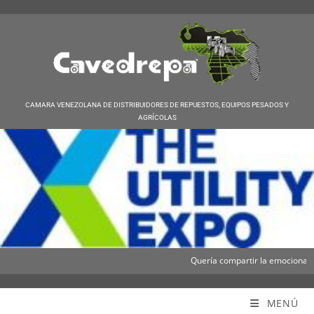
CAMARA VENEZOLANA DE DISTRIBUIDORES DE REPUESTOS, EQUIPOS PESADOS Y
AGRÍCOLAS
Quería compartir la emocionante no
Cavedrepa
MENÚ