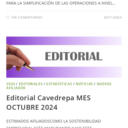
PARA LA SIMPLIFICACIÓN DE LAS OPERACIONES A NIVEL…
SIN COMENTARIOS
04/11/2024
2024
/
EDITORIALES
/
ESTADÍSTICAS
/
NOTICIAS
/
NUEVOS
AFILIADOS
Editorial Cavedrepa MES
OCTUBRE 2024
ESTIMADOS AFILIADOSCOMO LA SOSTENIBILIDAD