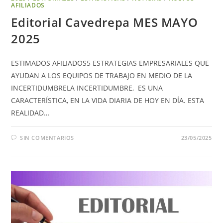
AFILIADOS
Editorial Cavedrepa MES MAYO
2025
ESTIMADOS AFILIADOS5 ESTRATEGIAS EMPRESARIALES QUE
AYUDAN A LOS EQUIPOS DE TRABAJO EN MEDIO DE LA
INCERTIDUMBRELA INCERTIDUMBRE, ES UNA
CARACTERÍSTICA, EN LA VIDA DIARIA DE HOY EN DÍA. ESTA
REALIDAD…
SIN COMENTARIOS
23/05/2025