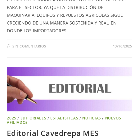
PARA EL SECTOR, YA QUE LA DISTRIBUCIÓN DE
MAQUINARIA, EQUIPOS Y REPUESTOS AGRÍCOLAS SIGUE
CRECIENDO DE UNA MANERA SOSTENIDA Y REAL, EN
DONDE LOS IMPORTADORES…
SIN COMENTARIOS
13/10/2025
2025
/
EDITORIALES
/
ESTADÍSTICAS
/
NOTICIAS
/
NUEVOS
AFILIADOS
Editorial Cavedrepa MES