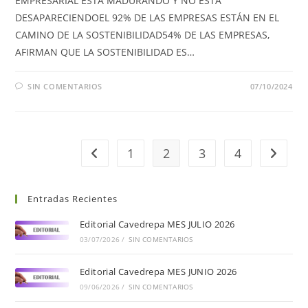
EMPRESARIAL ESTÁ MADURANDO Y NO ESTÁ
DESAPARECIENDOEL 92% DE LAS EMPRESAS ESTÁN EN EL
CAMINO DE LA SOSTENIBILIDAD54% DE LAS EMPRESAS,
AFIRMAN QUE LA SOSTENIBILIDAD ES…
SIN COMENTARIOS
07/10/2024
1
2
3
4
Entradas Recientes
Editorial Cavedrepa MES JULIO 2026
03/07/2026
/
SIN COMENTARIOS
Editorial Cavedrepa MES JUNIO 2026
09/06/2026
/
SIN COMENTARIOS