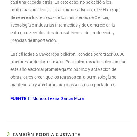
casi una década atrás. En este caso, no se debió a los
problemas políticos, sino al «burocratismo», dice Hartkopf.
Se refiere a los retrasos de los ministerios de Ciencia,
Tecnología e Industrias Intermedias y de Comercio en la
entrega de certificados de insuficiencia de producción y
licencias de importación.
Las afiliadas a Cavedrepa pidieron licencias para traer 8.000
tractores agrícolas este año. Pero mientras unos piensan que
este año electoral promete gasto público y activación de
obras, otros creen que los retrasos en la permisología se
mantendrán y afectarán aún más a estos importadores.
FUENTE
: El Mundo. Ileana García Mora
TAMBIÉN PODRÍA GUSTARTE