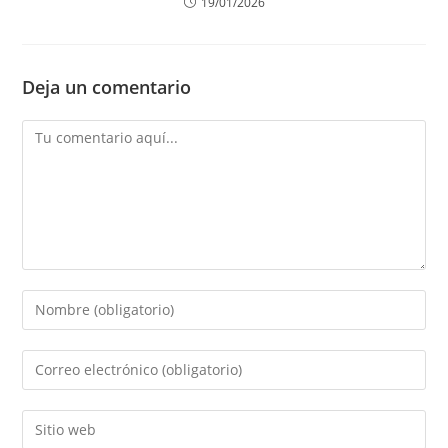
19/01/2026
Deja un comentario