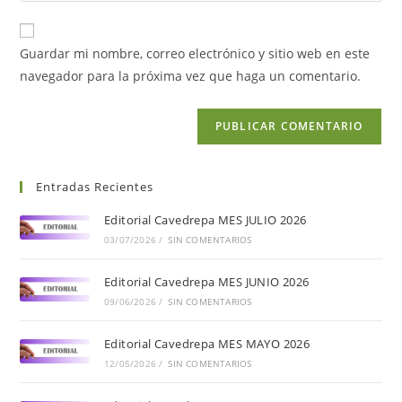
Guardar mi nombre, correo electrónico y sitio web en este
navegador para la próxima vez que haga un comentario.
Entradas Recientes
Editorial Cavedrepa MES JULIO 2026
03/07/2026
/
SIN COMENTARIOS
Editorial Cavedrepa MES JUNIO 2026
09/06/2026
/
SIN COMENTARIOS
Editorial Cavedrepa MES MAYO 2026
12/05/2026
/
SIN COMENTARIOS