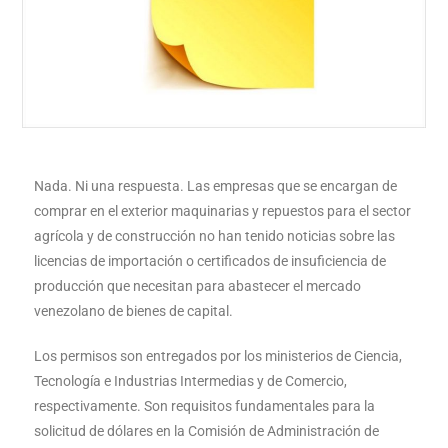
Nada. Ni una respuesta. Las empresas que se encargan de
comprar en el exterior maquinarias y repuestos para el sector
agrícola y de construcción no han tenido noticias sobre las
licencias de importación o certificados de insuficiencia de
producción que necesitan para abastecer el mercado
venezolano de bienes de capital.
Los permisos son entregados por los ministerios de Ciencia,
Tecnología e Industrias Intermedias y de Comercio,
respectivamente. Son requisitos fundamentales para la
solicitud de dólares en la Comisión de Administración de