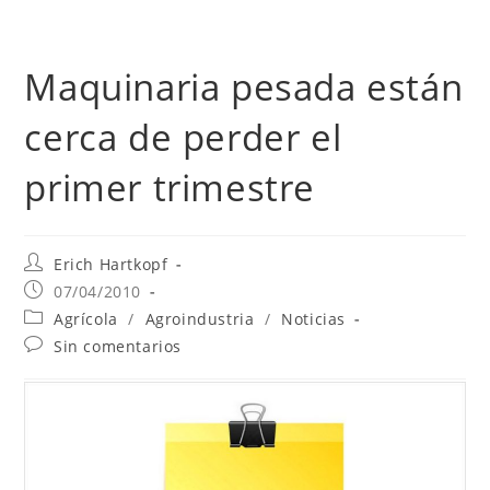
Maquinaria pesada están
cerca de perder el
primer trimestre
Erich Hartkopf
07/04/2010
Agrícola
/
Agroindustria
/
Noticias
Sin comentarios