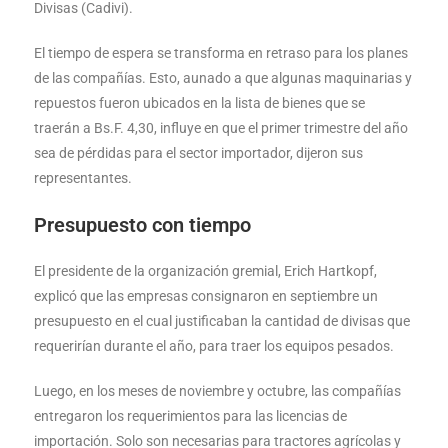
Divisas (Cadivi).
El tiempo de espera se transforma en retraso para los planes
de las compañías. Esto, aunado a que algunas maquinarias y
repuestos fueron ubicados en la lista de bienes que se
traerán a Bs.F. 4,30, influye en que el primer trimestre del año
sea de pérdidas para el sector importador, dijeron sus
representantes.
Presupuesto con tiempo
El presidente de la organización gremial, Erich Hartkopf,
explicó que las empresas consignaron en septiembre un
presupuesto en el cual justificaban la cantidad de divisas que
requerirían durante el año, para traer los equipos pesados.
Luego, en los meses de noviembre y octubre, las compañías
entregaron los requerimientos para las licencias de
importación. Solo son necesarias para tractores agrícolas y