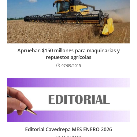
Aprueban $150 millones para maquinarias y
repuestos agrícolas
07/09/2015
Editorial Cavedrepa MES ENERO 2026