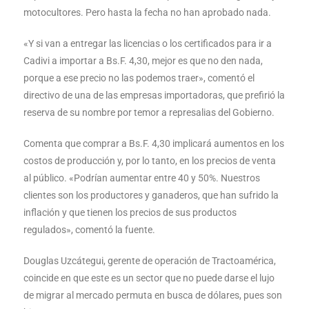
motocultores. Pero hasta la fecha no han aprobado nada.
«Y si van a entregar las licencias o los certificados para ir a
Cadivi a importar a Bs.F. 4,30, mejor es que no den nada,
porque a ese precio no las podemos traer», comentó el
directivo de una de las empresas importadoras, que prefirió la
reserva de su nombre por temor a represalias del Gobierno.
Comenta que comprar a Bs.F. 4,30 implicará aumentos en los
costos de producción y, por lo tanto, en los precios de venta
al público. «Podrían aumentar entre 40 y 50%. Nuestros
clientes son los productores y ganaderos, que han sufrido la
inflación y que tienen los precios de sus productos
regulados», comentó la fuente.
Douglas Uzcátegui, gerente de operación de Tractoamérica,
coincide en que este es un sector que no puede darse el lujo
de migrar al mercado permuta en busca de dólares, pues son