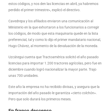
estos códigos, y nos den las licencias en abril, ya habremos
perdido el primer trimestre», explicó el directivo.
Cavedrepa y los afiliados enviaron una comunicación al
Ministerio en la que exhortaron a los funcionarios a corregir
los códigos, de modo que esta maquinaria quede en la lista
preferencial, tal y como lo dijo el primer mandatario nacional,
Hugo Chávez, al momento de la devaluación de la moneda.
Uzcátegui cuenta que Tractoamérica solicitó el año pasado
licencias para importar 1.200 tractores agrícolas, pero fue en
diciembre cuando logró nacionalizar la mayor parte. Trajo
unas 700 unidades.
Este año la empresa no ha recibido divisas, y asegura que la
importación del año pasado le garantiza «cierto colchón».
Pero que solo durará los primeros meses.
En franco descenso