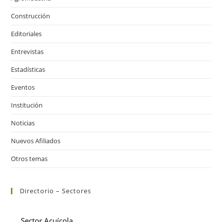
Construcción
Editoriales
Entrevistas
Estadísticas
Eventos
Institución
Noticias
Nuevos Afiliados
Otros temas
Directorio – Sectores
Sector Acuícola