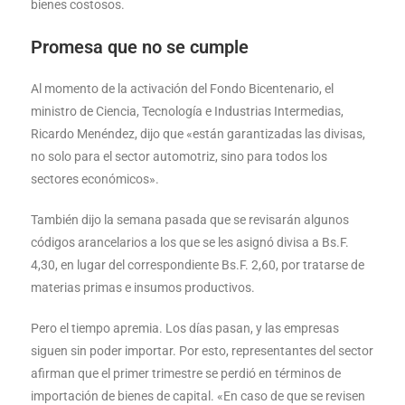
bienes costosos.
Promesa que no se cumple
Al momento de la activación del Fondo Bicentenario, el
ministro de Ciencia, Tecnología e Industrias Intermedias,
Ricardo Menéndez, dijo que «están garantizadas las divisas,
no solo para el sector automotriz, sino para todos los
sectores económicos».
También dijo la semana pasada que se revisarán algunos
códigos arancelarios a los que se les asignó divisa a Bs.F.
4,30, en lugar del correspondiente Bs.F. 2,60, por tratarse de
materias primas e insumos productivos.
Pero el tiempo apremia. Los días pasan, y las empresas
siguen sin poder importar. Por esto, representantes del sector
afirman que el primer trimestre se perdió en términos de
importación de bienes de capital. «En caso de que se revisen