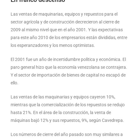
Las ventas de maquinarias, equipos y repuestos para el
sector agrícola y de construcción decrecieron al cierre de
2009 al mismo nivel que en el año 2001. Y las expectativas
para este año 2010 de los empresarios están divididas, entre
los esperanzadores y los menos optimistas.
El 2001 fue un año de incertidumbre política y económica. El
paro general hizo que la economía venezolana se contrajera.
Y el sector de importación de bienes de capital no escapó de
ello.
Las ventas de las maquinarias y equipos cayeron 10%,
mientras que la comercialización de los repuestos se redujo
hasta 21%. En el área de la construcción, la venta de
máquinas bajó 12% y sus repuestos, 9%, según Cavedrepa.
Los números de cierre del año pasado son muy similares a