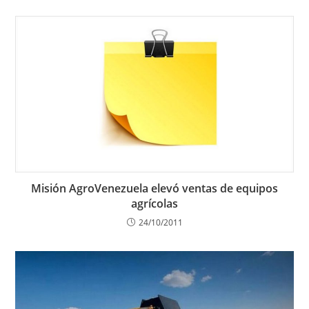
Misión AgroVenezuela elevó ventas de equipos
agrícolas
24/10/2011