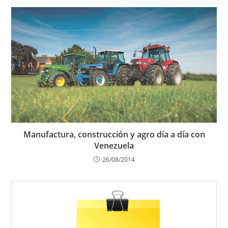
Manufactura, construcción y agro día a día con
Venezuela
26/08/2014