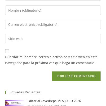
Guardar mi nombre, correo electrónico y sitio web en este
navegador para la próxima vez que haga un comentario.
Entradas Recientes
Editorial Cavedrepa MES JULIO 2026