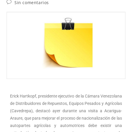
Sin comentarios
Erick Hartkopf, presidente ejecutivo de la Cámara Venezolana
de Distribuidores de Repuestos, Equipos Pesados y Agrícolas
(Cavedrepa), destacó ayer durante una visita a Acarigua-
Araure, que para mejorar el proceso de nacionalización de las
autopartes agrícolas y automotrices debe existir una