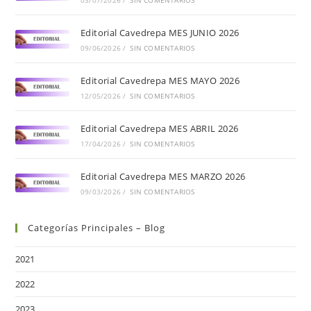
03/07/2026
/
SIN COMENTARIOS
Editorial Cavedrepa MES JUNIO 2026
09/06/2026
/
SIN COMENTARIOS
Editorial Cavedrepa MES MAYO 2026
12/05/2026
/
SIN COMENTARIOS
Editorial Cavedrepa MES ABRIL 2026
17/04/2026
/
SIN COMENTARIOS
Editorial Cavedrepa MES MARZO 2026
09/03/2026
/
SIN COMENTARIOS
Categorías Principales – Blog
2021
2022
2023