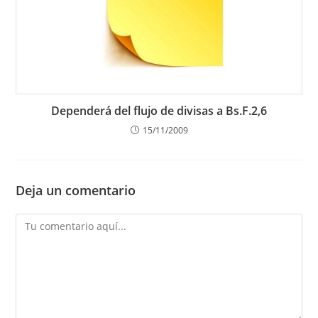
Dependerá del flujo de divisas a Bs.F.2,6
15/11/2009
Deja un comentario