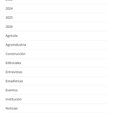
2024
2025
2026
Agrícola
Agroindustria
Construcción
Editoriales
Entrevistas
Estadísticas
Eventos
Institución
Noticias