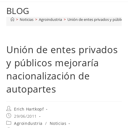
BLOG
>
Noticias
>
Agroindustria
>
Unión de entes privados y públicos
Unión de entes privados
y públicos mejoraría
nacionalización de
autopartes
Erich Hartkopf
29/06/2011
Agroindustria
/
Noticias