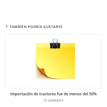
TAMBIÉN PODRÍA GUSTARTE
Importación de tractores fue de menos del 50%
22/09/2013