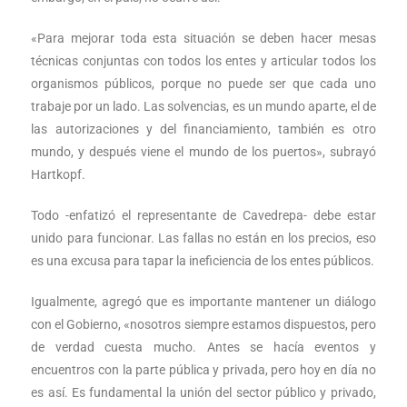
«Para mejorar toda esta situación se deben hacer mesas
técnicas conjuntas con todos los entes y articular todos los
organismos públicos, porque no puede ser que cada uno
trabaje por un lado. Las solvencias, es un mundo aparte, el de
las autorizaciones y del financiamiento, también es otro
mundo, y después viene el mundo de los puertos», subrayó
Hartkopf.
Todo -enfatizó el representante de Cavedrepa- debe estar
unido para funcionar. Las fallas no están en los precios, eso
es una excusa para tapar la ineficiencia de los entes públicos.
Igualmente, agregó que es importante mantener un diálogo
con el Gobierno, «nosotros siempre estamos dispuestos, pero
de verdad cuesta mucho. Antes se hacía eventos y
encuentros con la parte pública y privada, pero hoy en día no
es así. Es fundamental la unión del sector público y privado,