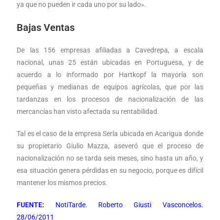
ya que no pueden ir cada uno por su lado».
Bajas Ventas
De las 156 empresas afiliadas a Cavedrepa, a escala
nacional, unas 25 están ubicadas en Portuguesa, y de
acuerdo a lo informado por Hartkopf la mayoría son
pequeñas y medianas de equipos agrícolas, que por las
tardanzas en los procesos de nacionalización de las
mercancías han visto afectada su rentabilidad.
Tal es el caso de la empresa Serla ubicada en Acarigua donde
su propietario Giulio Mazza, aseveró que el proceso de
nacionalización no se tarda seis meses, sino hasta un año, y
esa situación genera pérdidas en su negocio, porque es difícil
mantener los mismos precios.
FUENTE:
NotiTarde. Roberto Giusti Vasconcelos.
28/06/2011