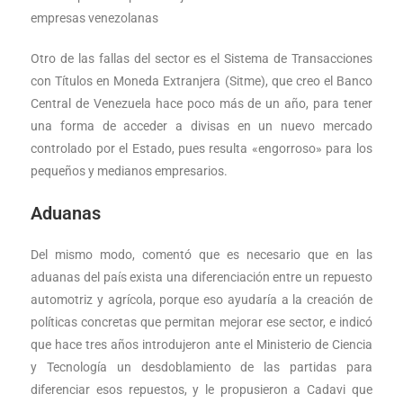
empresas venezolanas
Otro de las fallas del sector es el Sistema de Transacciones
con Títulos en Moneda Extranjera (Sitme), que creo el Banco
Central de Venezuela hace poco más de un año, para tener
una forma de acceder a divisas en un nuevo mercado
controlado por el Estado, pues resulta «engorroso» para los
pequeños y medianos empresarios.
Aduanas
Del mismo modo, comentó que es necesario que en las
aduanas del país exista una diferenciación entre un repuesto
automotriz y agrícola, porque eso ayudaría a la creación de
políticas concretas que permitan mejorar ese sector, e indicó
que hace tres años introdujeron ante el Ministerio de Ciencia
y Tecnología un desdoblamiento de las partidas para
diferenciar esos repuestos, y le propusieron a Cadavi que