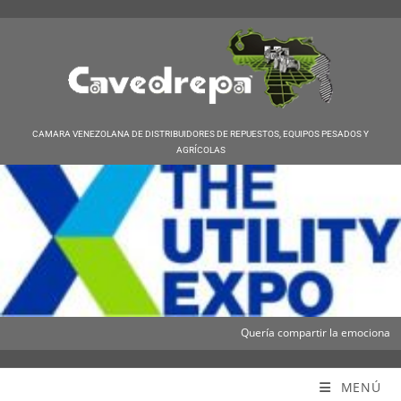
CAMARA VENEZOLANA DE DISTRIBUIDORES DE REPUESTOS, EQUIPOS PESADOS Y
AGRÍCOLAS
Quería compartir la emocionante not
Cavedrepa
MENÚ