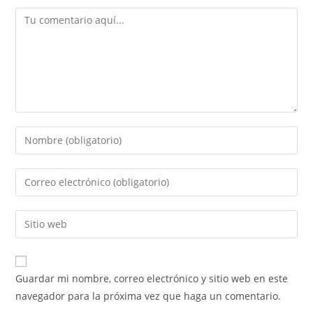
Guardar mi nombre, correo electrónico y sitio web en este
navegador para la próxima vez que haga un comentario.