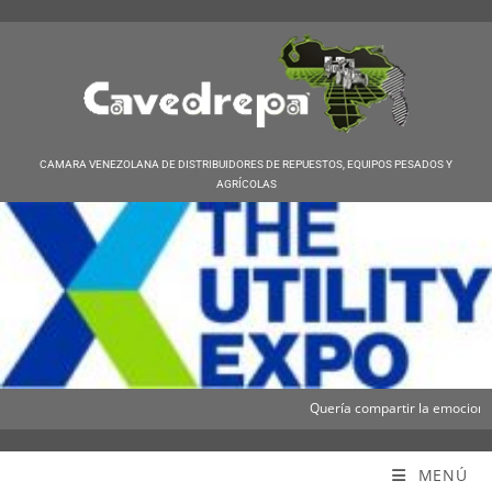
CAMARA VENEZOLANA DE DISTRIBUIDORES DE REPUESTOS, EQUIPOS PESADOS Y
AGRÍCOLAS
Quería compartir la emocionante
Cavedrepa
MENÚ