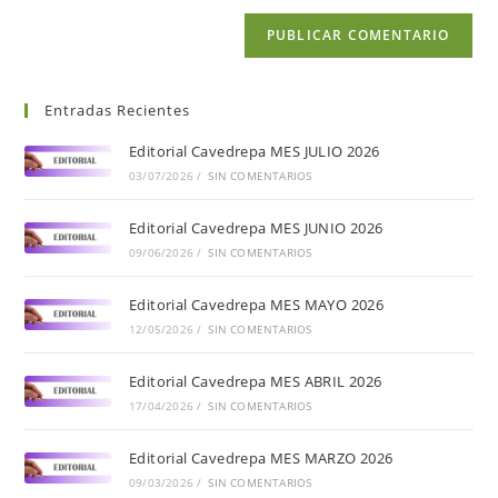
Entradas Recientes
Editorial Cavedrepa MES JULIO 2026
03/07/2026
/
SIN COMENTARIOS
Editorial Cavedrepa MES JUNIO 2026
09/06/2026
/
SIN COMENTARIOS
Editorial Cavedrepa MES MAYO 2026
12/05/2026
/
SIN COMENTARIOS
Editorial Cavedrepa MES ABRIL 2026
17/04/2026
/
SIN COMENTARIOS
Editorial Cavedrepa MES MARZO 2026
09/03/2026
/
SIN COMENTARIOS