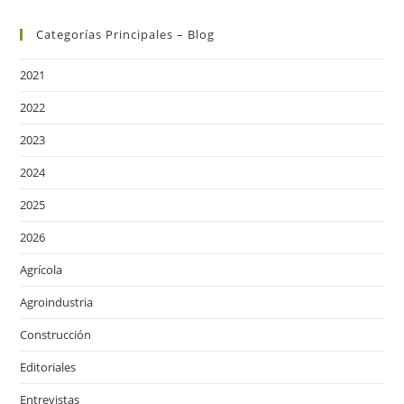
Categorías Principales – Blog
2021
2022
2023
2024
2025
2026
Agrícola
Agroindustria
Construcción
Editoriales
Entrevistas