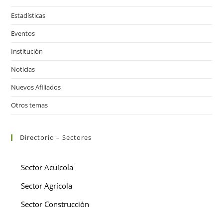
Estadísticas
Eventos
Institución
Noticias
Nuevos Afiliados
Otros temas
Directorio – Sectores
Sector Acuícola
Sector Agrícola
Sector Construcción