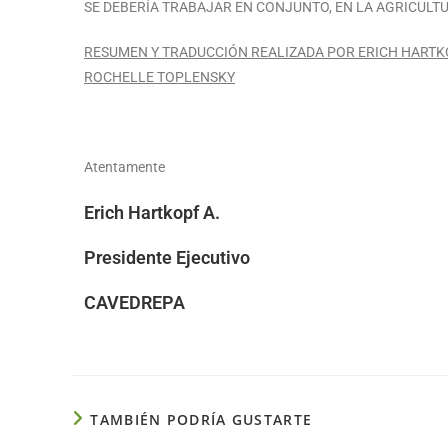
SE DEBERÍA TRABAJAR EN CONJUNTO, EN LA AGRICULTU
RESUMEN Y TRADUCCIÓN REALIZADA POR ERICH HARTK
ROCHELLE TOPLENSKY
Atentamente
Erich Hartkopf A.
Presidente Ejecutivo
CAVEDREPA
TAMBIÉN PODRÍA GUSTARTE