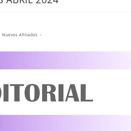
Nuevos Afiliados