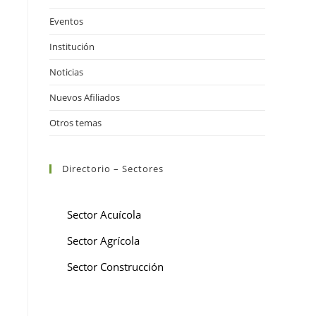
Eventos
Institución
Noticias
Nuevos Afiliados
Otros temas
Directorio – Sectores
Sector Acuícola
Sector Agrícola
Sector Construcción