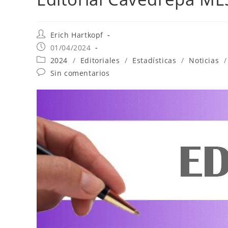
Erich Hartkopf
01/04/2024
2024
/
Editoriales
/
Estadísticas
/
Noticias
/
Sin comentarios