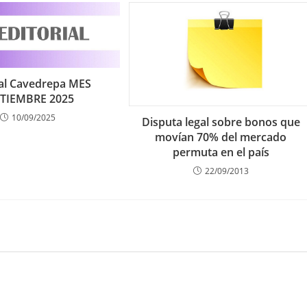
ial Cavedrepa MES
TIEMBRE 2025
10/09/2025
Disputa legal sobre bonos que
movían 70% del mercado
permuta en el país
22/09/2013