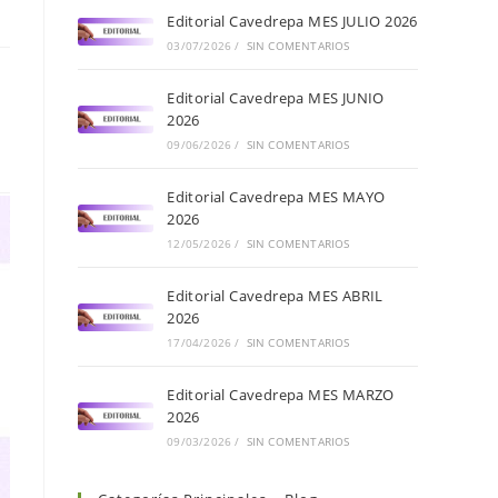
Editorial Cavedrepa MES JULIO 2026
03/07/2026
/
SIN COMENTARIOS
Editorial Cavedrepa MES JUNIO
2026
09/06/2026
/
SIN COMENTARIOS
Editorial Cavedrepa MES MAYO
2026
12/05/2026
/
SIN COMENTARIOS
Editorial Cavedrepa MES ABRIL
2026
17/04/2026
/
SIN COMENTARIOS
Editorial Cavedrepa MES MARZO
2026
09/03/2026
/
SIN COMENTARIOS