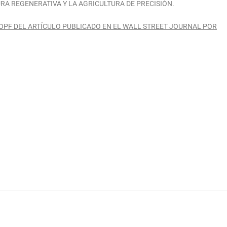
RA REGENERATIVA Y LA AGRICULTURA DE PRECISIÓN.
OPF DEL ARTÍCULO PUBLICADO EN EL WALL STREET JOURNAL POR