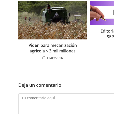
Editor
SEP
Piden para mecanización
agrícola $ 3 mil millones
11/09/2016
Deja un comentario