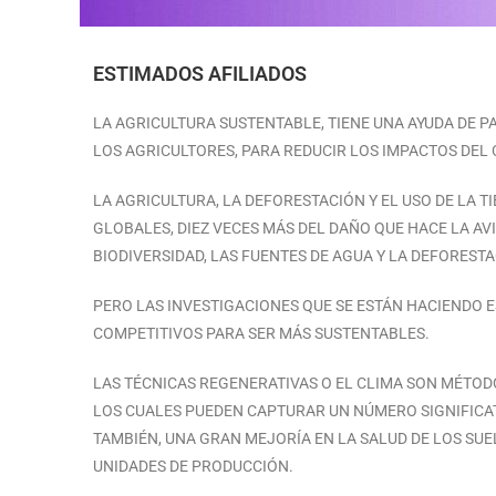
ESTIMADOS AFILIADOS
LA AGRICULTURA SUSTENTABLE, TIENE UNA AYUDA DE 
LOS AGRICULTORES, PARA REDUCIR LOS IMPACTOS DEL 
LA AGRICULTURA, LA DEFORESTACIÓN Y EL USO DE LA T
GLOBALES, DIEZ VECES MÁS DEL DAÑO QUE HACE LA AV
BIODIVERSIDAD, LAS FUENTES DE AGUA Y LA DEFORESTA
PERO LAS INVESTIGACIONES QUE SE ESTÁN HACIENDO
COMPETITIVOS PARA SER MÁS SUSTENTABLES.
LAS TÉCNICAS REGENERATIVAS O EL CLIMA SON MÉTODO
LOS CUALES PUEDEN CAPTURAR UN NÚMERO SIGNIFICAT
TAMBIÉN, UNA GRAN MEJORÍA EN LA SALUD DE LOS SUEL
UNIDADES DE PRODUCCIÓN.