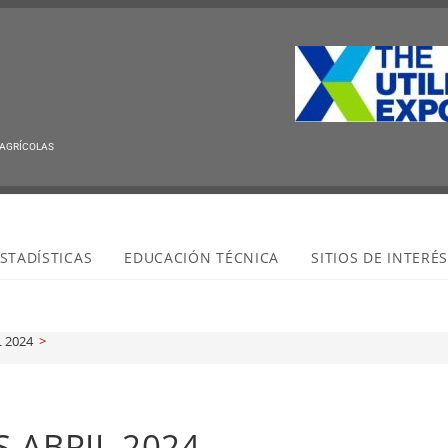
 AGRÍCOLAS
STADÍSTICAS
EDUCACIÓN TÉCNICA
SITIOS DE INTERÉ
L 2024
>
S ABRIL 2024