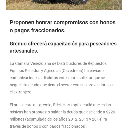
Proponen honrar compromisos con bonos
o pagos fraccionados.
Gremio ofrecerá capacitación para pescadores
artesanales.
La Cámara Venezolana de Distribuidores de Repuestos,
Equipos Pesados y Agrícolas (Cavedrepa) ha enviado
comunicaciones a distintos entes para solicitar que se
negocie la deuda que tiene el sector con sus proveedores en
el extranjero.
El presidente del gremio, Erick Hartkopf, detalló que en las
misivas han propuesto saldar la deuda que asciende a $220
millones (acumulada de los años 2012, 2013 y 2014) “a
través de bonos o con pagos fraccionados”.