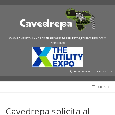
CAMARA VENEZOLANA DE DISTRIBUIDORES DE REPUESTOS, EQUIPOS PESADOS Y
AGRÍCOLAS
Quería compartir la emocionante no
Cavedrepa
MENÚ
Cavedrepa solicita al