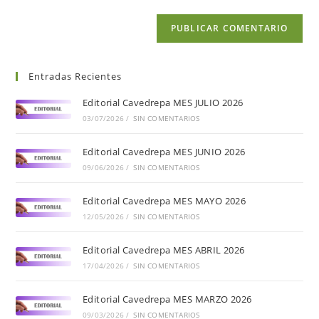
Entradas Recientes
Editorial Cavedrepa MES JULIO 2026
03/07/2026
/
SIN COMENTARIOS
Editorial Cavedrepa MES JUNIO 2026
09/06/2026
/
SIN COMENTARIOS
Editorial Cavedrepa MES MAYO 2026
12/05/2026
/
SIN COMENTARIOS
Editorial Cavedrepa MES ABRIL 2026
17/04/2026
/
SIN COMENTARIOS
Editorial Cavedrepa MES MARZO 2026
09/03/2026
/
SIN COMENTARIOS