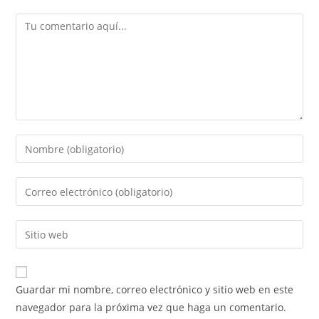
Guardar mi nombre, correo electrónico y sitio web en este
navegador para la próxima vez que haga un comentario.