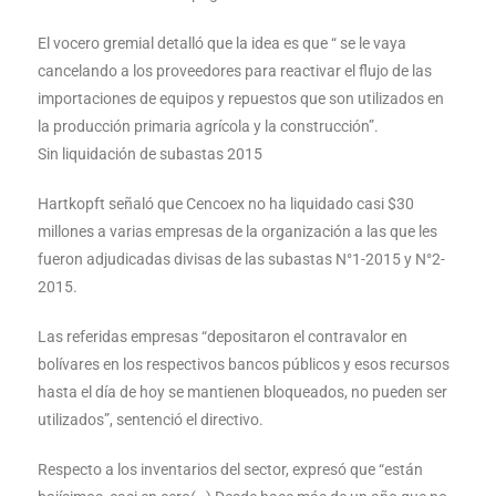
El vocero gremial detalló que la idea es que “ se le vaya
cancelando a los proveedores para reactivar el flujo de las
importaciones de equipos y repuestos que son utilizados en
la producción primaria agrícola y la construcción”.
Sin liquidación de subastas 2015
Hartkopft señaló que Cencoex no ha liquidado casi $30
millones a varias empresas de la organización a las que les
fueron adjudicadas divisas de las subastas N°1-2015 y N°2-
2015.
Las referidas empresas “depositaron el contravalor en
bolívares en los respectivos bancos públicos y esos recursos
hasta el día de hoy se mantienen bloqueados, no pueden ser
utilizados”, sentenció el directivo.
Respecto a los inventarios del sector, expresó que “están