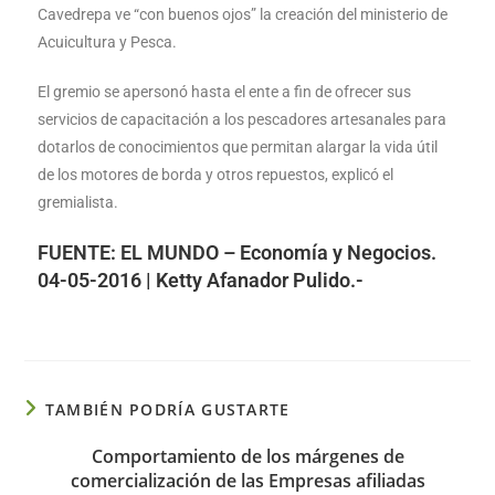
Cavedrepa ve “con buenos ojos” la creación del ministerio de
Acuicultura y Pesca.
El gremio se apersonó hasta el ente a fin de ofrecer sus
servicios de capacitación a los pescadores artesanales para
dotarlos de conocimientos que permitan alargar la vida útil
de los motores de borda y otros repuestos, explicó el
gremialista.
FUENTE: EL MUNDO – Economía y Negocios.
04-05-2016 | Ketty Afanador Pulido.-
TAMBIÉN PODRÍA GUSTARTE
Comportamiento de los márgenes de
comercialización de las Empresas afiliadas