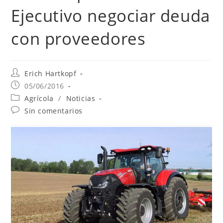
Ejecutivo negociar deuda
con proveedores
Erich Hartkopf
05/06/2016
Agrícola
/
Noticias
Sin comentarios