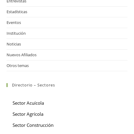
Entrevistas
Estadísticas
Eventos
Institución
Noticias
Nuevos Afiliados
Otros temas
Directorio – Sectores
Sector Acuícola
Sector Agrícola
Sector Construcción