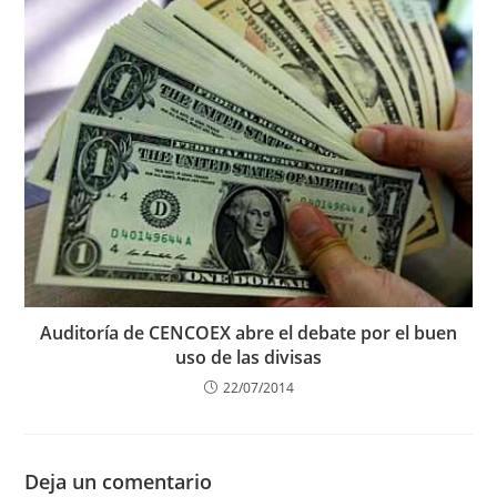
Auditoría de CENCOEX abre el debate por el buen
uso de las divisas
22/07/2014
Deja un comentario