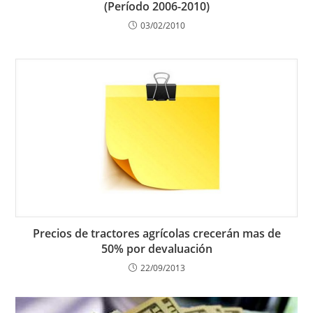
(Período 2006-2010)
03/02/2010
Precios de tractores agrícolas crecerán mas de
50% por devaluación
22/09/2013