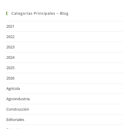
Categorías Principales – Blog
2021
2022
2023
2024
2025
2026
Agrícola
Agroindustria
Construcción
Editoriales