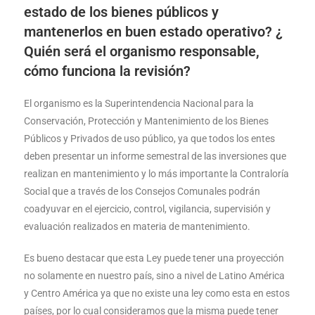
estado de los bienes públicos y
mantenerlos en buen estado operativo? ¿
Quién será el organismo responsable,
cómo funciona la revisión?
El organismo es la Superintendencia Nacional para la
Conservación, Protección y Mantenimiento de los Bienes
Públicos y Privados de uso público, ya que todos los entes
deben presentar un informe semestral de las inversiones que
realizan en mantenimiento y lo más importante la Contraloría
Social que a través de los Consejos Comunales podrán
coadyuvar en el ejercicio, control, vigilancia, supervisión y
evaluación realizados en materia de mantenimiento.
Es bueno destacar que esta Ley puede tener una proyección
no solamente en nuestro país, sino a nivel de Latino América
y Centro América ya que no existe una ley como esta en estos
países, por lo cual consideramos que la misma puede tener