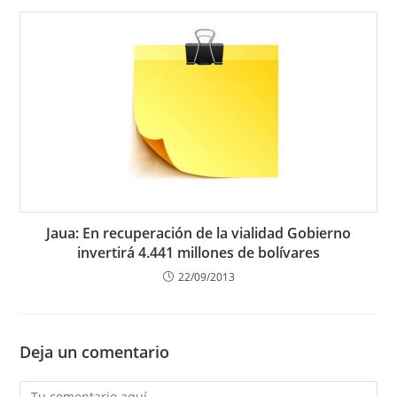
Jaua: En recuperación de la vialidad Gobierno
invertirá 4.441 millones de bolívares
22/09/2013
Deja un comentario