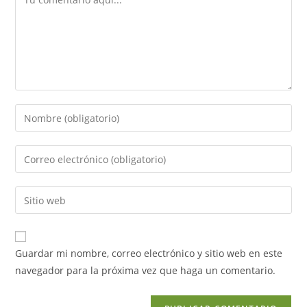
Guardar mi nombre, correo electrónico y sitio web en este
navegador para la próxima vez que haga un comentario.