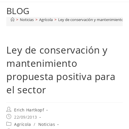
BLOG
>
Noticias
>
Agrícola
>
Ley de conservación y mantenimiento pro
Ley de conservación y
mantenimiento
propuesta positiva para
el sector
Erich Hartkopf
22/09/2013
Agrícola
/
Noticias