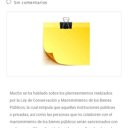
Sin comentarios
Mucho se ha hablado sobre los planteamientos realizados
por la Ley de Conservación y Mantenimiento de los Bienes
Públicos, la cual estipula que aquellas instituciones públicas
o privadas, así como las personas que no colaboren con el
mantenimiento de los bienes públicos serán sancionados con