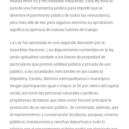
multas entre 50 y mil unidades tributarias. Esta ley dota al
país de una herramienta jurídica para impedir que se
deteriore el patrimonio público de todos los venezolanos,
pero más allá de eso para algunos sectores su aprobación
significa la apertura de nuevas fuentes de trabajo.
La Ley fue aprobada en una segunda discusión por la
Asamblea Nacional. Las disposiciones contenidas en la ley
serán aplicables también a los bienes de propiedad de
particulares que presten utilidad pública y privada de uso
público, a las sociedades mercantiles en las cuales la
República, Estado, distritos metropolitanos o municipios
tengan participación igual o mayor al 50 por ciento del capital
social, así como las personas naturales o jurídicas
propietarias de bienes que tiene como función principal la
prestación de un servicio público. Se contempla, además, que
el mantenimiento y conservación de plazas, parques, ornatos
públicos, instalaciones y canchas deportivas y todo lo