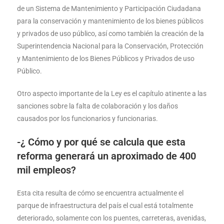
de un Sistema de Mantenimiento y Participación Ciudadana
para la conservación y mantenimiento de los bienes públicos
y privados de uso público, así como también la creación de la
Superintendencia Nacional para la Conservación, Protección
y Mantenimiento de los Bienes Públicos y Privados de uso
Público.
Otro aspecto importante de la Ley es el capítulo atinente a las
sanciones sobre la falta de colaboración y los daños
causados por los funcionarios y funcionarias.
-¿ Cómo y por qué se calcula que esta
reforma generará un aproximado de 400
mil empleos?
Esta cita resulta de cómo se encuentra actualmente el
parque de infraestructura del país el cual está totalmente
deteriorado, solamente con los puentes, carreteras, avenidas,