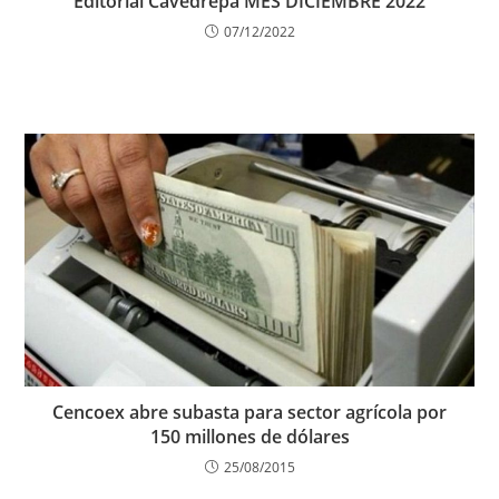
Editorial Cavedrepa MES DICIEMBRE 2022
07/12/2022
Cencoex abre subasta para sector agrícola por
150 millones de dólares
25/08/2015