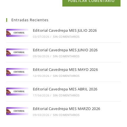
Entradas Recientes
Editorial Cavedrepa MES JULIO 2026
03/07/2026
/
SIN COMENTARIOS
Editorial Cavedrepa MES JUNIO 2026
09/06/2026
/
SIN COMENTARIOS
Editorial Cavedrepa MES MAYO 2026
12/05/2026
/
SIN COMENTARIOS
Editorial Cavedrepa MES ABRIL 2026
17/04/2026
/
SIN COMENTARIOS
Editorial Cavedrepa MES MARZO 2026
09/03/2026
/
SIN COMENTARIOS