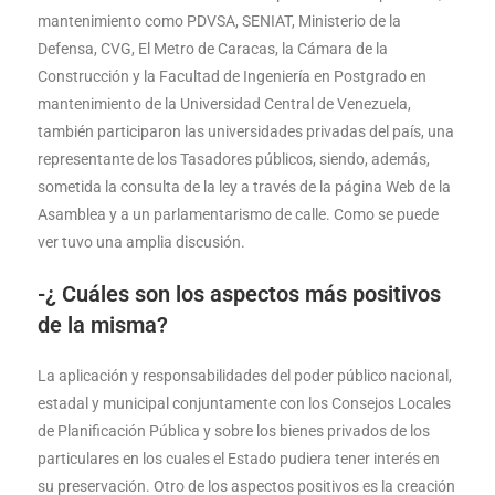
mantenimiento como PDVSA, SENIAT, Ministerio de la
Defensa, CVG, El Metro de Caracas, la Cámara de la
Construcción y la Facultad de Ingeniería en Postgrado en
mantenimiento de la Universidad Central de Venezuela,
también participaron las universidades privadas del país, una
representante de los Tasadores públicos, siendo, además,
sometida la consulta de la ley a través de la página Web de la
Asamblea y a un parlamentarismo de calle. Como se puede
ver tuvo una amplia discusión.
-¿ Cuáles son los aspectos más positivos
de la misma?
La aplicación y responsabilidades del poder público nacional,
estadal y municipal conjuntamente con los Consejos Locales
de Planificación Pública y sobre los bienes privados de los
particulares en los cuales el Estado pudiera tener interés en
su preservación. Otro de los aspectos positivos es la creación