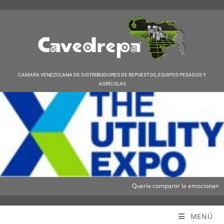
CAMARA VENEZOLANA DE DISTRIBUIDORES DE REPUESTOS, EQUIPOS PESADOS Y
AGRÍCOLAS
Quería compartir la emocionante noti
Cavedrepa
MENÚ