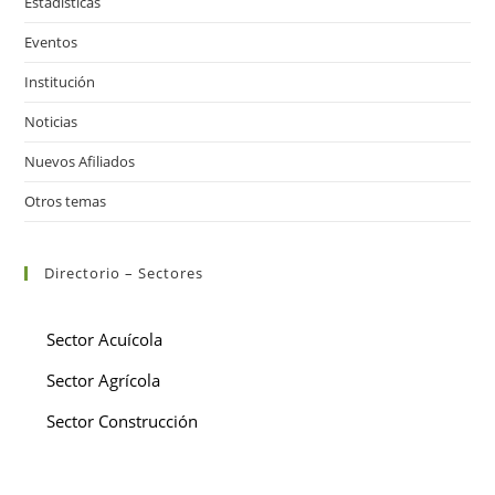
Estadísticas
Eventos
Institución
Noticias
Nuevos Afiliados
Otros temas
Directorio – Sectores
Sector Acuícola
Sector Agrícola
Sector Construcción