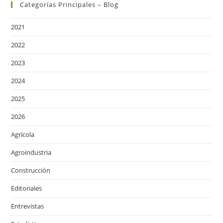
Categorías Principales – Blog
2021
2022
2023
2024
2025
2026
Agrícola
Agroindustria
Construcción
Editoriales
Entrevistas