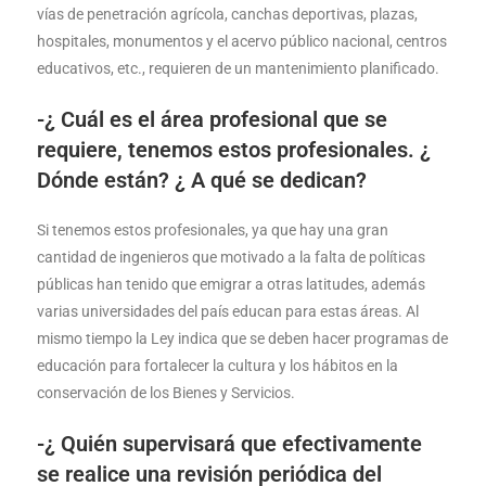
vías de penetración agrícola, canchas deportivas, plazas,
hospitales, monumentos y el acervo público nacional, centros
educativos, etc., requieren de un mantenimiento planificado.
-¿ Cuál es el área profesional que se
requiere, tenemos estos profesionales. ¿
Dónde están? ¿ A qué se dedican?
Si tenemos estos profesionales, ya que hay una gran
cantidad de ingenieros que motivado a la falta de políticas
públicas han tenido que emigrar a otras latitudes, además
varias universidades del país educan para estas áreas. Al
mismo tiempo la Ley indica que se deben hacer programas de
educación para fortalecer la cultura y los hábitos en la
conservación de los Bienes y Servicios.
-¿ Quién supervisará que efectivamente
se realice una revisión periódica del