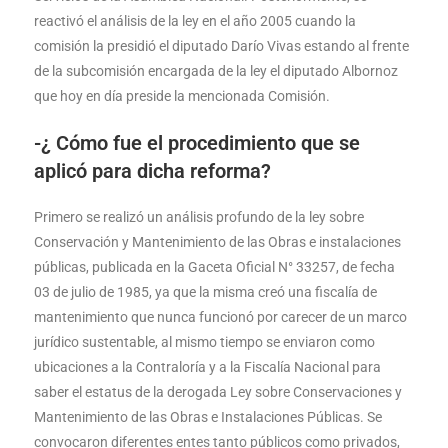
reactivó el análisis de la ley en el año 2005 cuando la
comisión la presidió el diputado Darío Vivas estando al frente
de la subcomisión encargada de la ley el diputado Albornoz
que hoy en día preside la mencionada Comisión.
-¿ Cómo fue el procedimiento que se
aplicó para dicha reforma?
Primero se realizó un análisis profundo de la ley sobre
Conservación y Mantenimiento de las Obras e instalaciones
públicas, publicada en la Gaceta Oficial N° 33257, de fecha
03 de julio de 1985, ya que la misma creó una fiscalía de
mantenimiento que nunca funcionó por carecer de un marco
jurídico sustentable, al mismo tiempo se enviaron como
ubicaciones a la Contraloría y a la Fiscalía Nacional para
saber el estatus de la derogada Ley sobre Conservaciones y
Mantenimiento de las Obras e Instalaciones Públicas. Se
convocaron diferentes entes tanto públicos como privados,