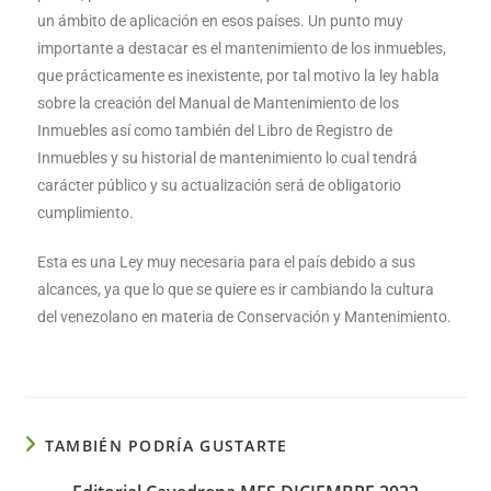
un ámbito de aplicación en esos países. Un punto muy
importante a destacar es el mantenimiento de los inmuebles,
que prácticamente es inexistente, por tal motivo la ley habla
sobre la creación del Manual de Mantenimiento de los
Inmuebles así como también del Libro de Registro de
Inmuebles y su historial de mantenimiento lo cual tendrá
carácter público y su actualización será de obligatorio
cumplimiento.
Esta es una Ley muy necesaria para el país debido a sus
alcances, ya que lo que se quiere es ir cambiando la cultura
del venezolano en materia de Conservación y Mantenimiento.
TAMBIÉN PODRÍA GUSTARTE