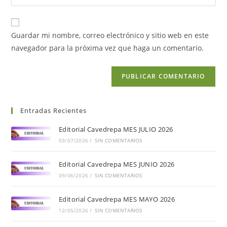
Guardar mi nombre, correo electrónico y sitio web en este
navegador para la próxima vez que haga un comentario.
Entradas Recientes
Editorial Cavedrepa MES JULIO 2026
03/07/2026
/
SIN COMENTARIOS
Editorial Cavedrepa MES JUNIO 2026
09/06/2026
/
SIN COMENTARIOS
Editorial Cavedrepa MES MAYO 2026
12/05/2026
/
SIN COMENTARIOS