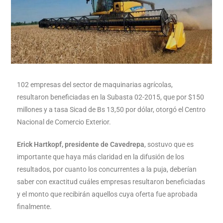
102 empresas del sector de maquinarias agrícolas,
resultaron beneficiadas en la Subasta 02-2015, que por $150
millones y a tasa Sicad de Bs 13,50 por dólar, otorgó el Centro
Nacional de Comercio Exterior.
Erick Hartkopf, presidente de Cavedrepa
, sostuvo que es
importante que haya más claridad en la difusión de los
resultados, por cuanto los concurrentes a la puja, deberían
saber con exactitud cuáles empresas resultaron beneficiadas
y el monto que recibirán aquellos cuya oferta fue aprobada
finalmente.