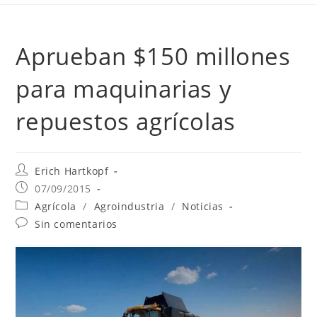
Aprueban $150 millones
para maquinarias y
repuestos agrícolas
Erich Hartkopf
07/09/2015
Agrícola
/
Agroindustria
/
Noticias
Sin comentarios