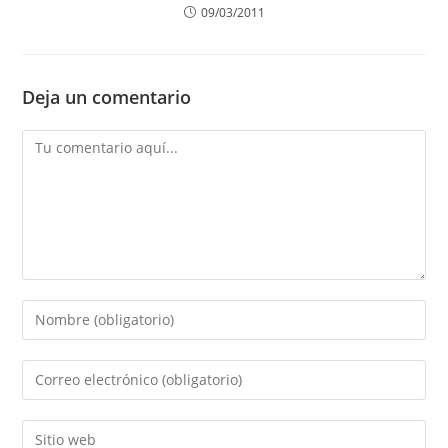
09/03/2011
Deja un comentario