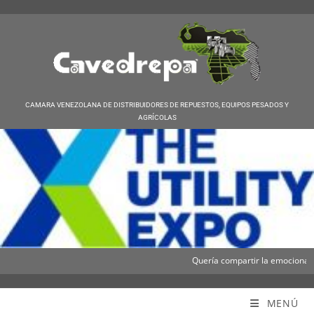
CAMARA VENEZOLANA DE DISTRIBUIDORES DE REPUESTOS, EQUIPOS PESADOS Y
AGRÍCOLAS
Quería compartir la emocionante n
Cavedrepa
MENÚ