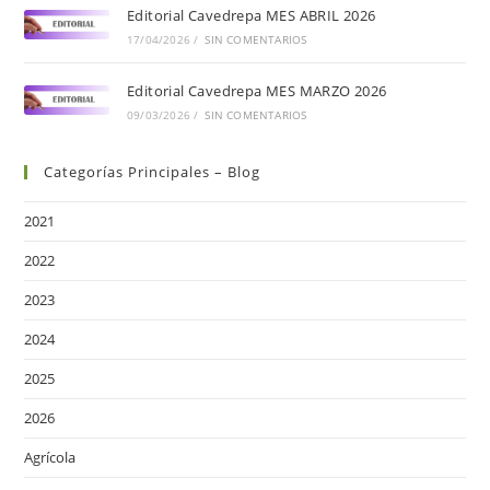
Editorial Cavedrepa MES ABRIL 2026
17/04/2026
/
SIN COMENTARIOS
Editorial Cavedrepa MES MARZO 2026
09/03/2026
/
SIN COMENTARIOS
Categorías Principales – Blog
2021
2022
2023
2024
2025
2026
Agrícola