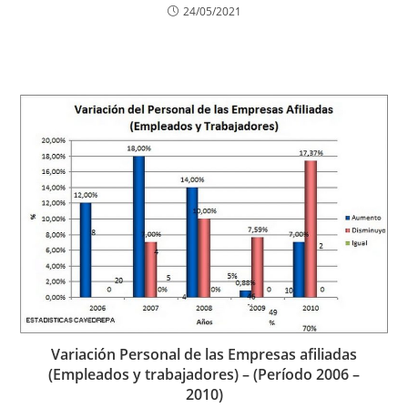
24/05/2021
Variación Personal de las Empresas afiliadas
(Empleados y trabajadores) – (Período 2006 –
2010)