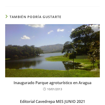
TAMBIÉN PODRÍA GUSTARTE
Inaugurado Parque agroturístico en Aragua
10/01/2013
Editorial Cavedrepa MES JUNIO 2021