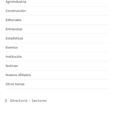
Agroindustria
Construcción
Editoriales
Entrevistas
Estadísticas
Eventos
Institución
Noticias
Nuevos Afiliados
Otros temas
Directorio – Sectores