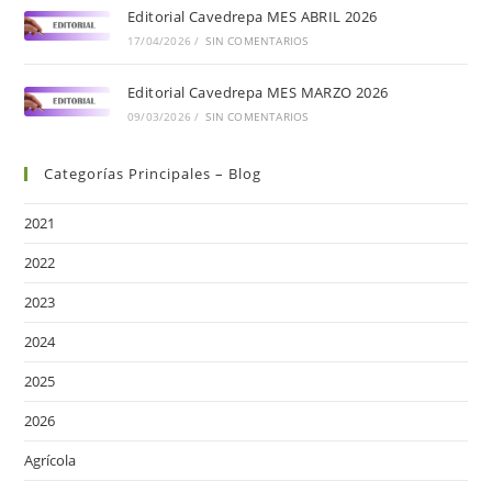
Editorial Cavedrepa MES ABRIL 2026
17/04/2026
/
SIN COMENTARIOS
Editorial Cavedrepa MES MARZO 2026
09/03/2026
/
SIN COMENTARIOS
Categorías Principales – Blog
2021
2022
2023
2024
2025
2026
Agrícola