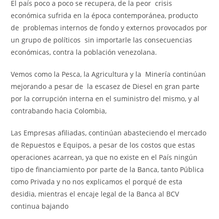
El país poco a poco se recupera, de la peor crisis
económica sufrida en la época contemporánea, producto
de problemas internos de fondo y externos provocados por
un grupo de políticos sin importarle las consecuencias
económicas, contra la población venezolana.
Vemos como la Pesca, la Agricultura y la Minería continúan
mejorando a pesar de la escasez de Diesel en gran parte
por la corrupción interna en el suministro del mismo, y al
contrabando hacia Colombia,
Las Empresas afiliadas, continúan abasteciendo el mercado
de Repuestos e Equipos, a pesar de los costos que estas
operaciones acarrean, ya que no existe en el País ningún
tipo de financiamiento por parte de la Banca, tanto Pública
como Privada y no nos explicamos el porqué de esta
desidia, mientras el encaje legal de la Banca al BCV
continua bajando