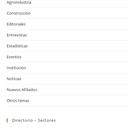
Agroindustria
Construcción
Editoriales
Entrevistas
Estadísticas
Eventos
Institución
Noticias
Nuevos Afiliados
Otros temas
Directorio – Sectores