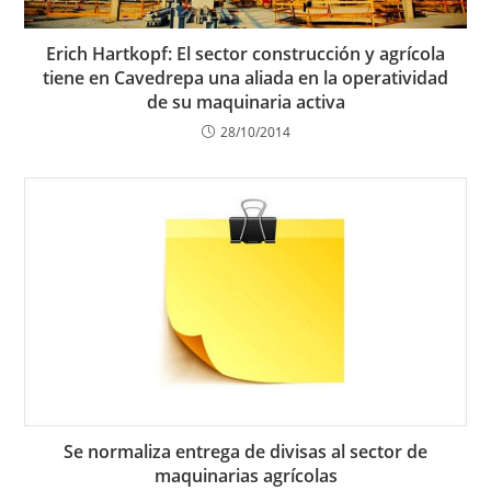
Erich Hartkopf: El sector construcción y agrícola
tiene en Cavedrepa una aliada en la operatividad
de su maquinaria activa
28/10/2014
Se normaliza entrega de divisas al sector de
maquinarias agrícolas