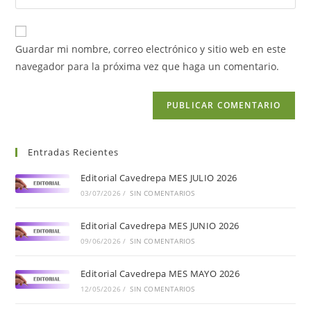
Guardar mi nombre, correo electrónico y sitio web en este
navegador para la próxima vez que haga un comentario.
Entradas Recientes
Editorial Cavedrepa MES JULIO 2026
03/07/2026
/
SIN COMENTARIOS
Editorial Cavedrepa MES JUNIO 2026
09/06/2026
/
SIN COMENTARIOS
Editorial Cavedrepa MES MAYO 2026
12/05/2026
/
SIN COMENTARIOS