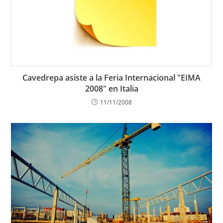
Cavedrepa asiste a la Feria Internacional "EIMA
2008" en Italia
11/11/2008