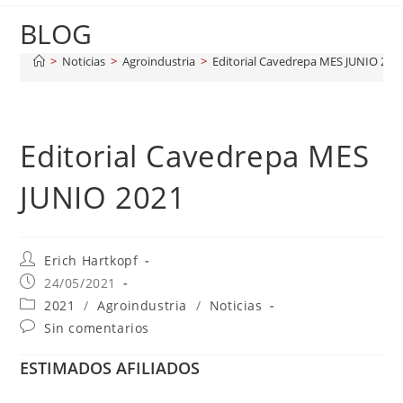
BLOG
>
Noticias
>
Agroindustria
>
Editorial Cavedrepa MES JUNIO 202
Editorial Cavedrepa MES
JUNIO 2021
Erich Hartkopf
24/05/2021
2021
/
Agroindustria
/
Noticias
Sin comentarios
ESTIMADOS AFILIADOS