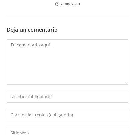
22/09/2013
Deja un comentario