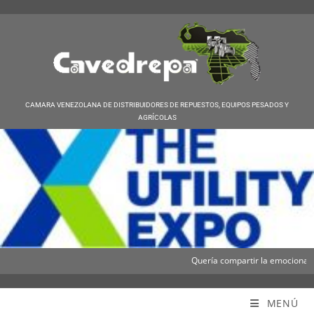
CAMARA VENEZOLANA DE DISTRIBUIDORES DE REPUESTOS, EQUIPOS PESADOS Y
AGRÍCOLAS
Quería compartir la emocionante n
Cavedrepa
MENÚ