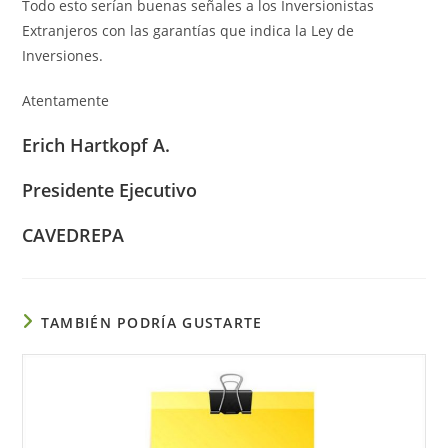
Todo esto serían buenas señales a los Inversionistas
Extranjeros con las garantías que indica la Ley de
Inversiones.
Atentamente
Erich Hartkopf A.
Presidente Ejecutivo
CAVEDREPA
TAMBIÉN PODRÍA GUSTARTE