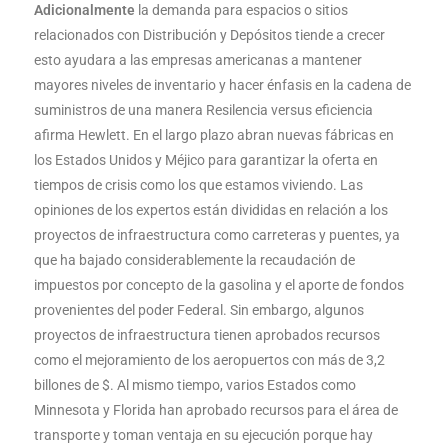
Adicionalmente
la demanda para espacios o sitios
relacionados con Distribución y Depósitos tiende a crecer
esto ayudara a las empresas americanas a mantener
mayores niveles de inventario y hacer énfasis en la cadena de
suministros de una manera Resilencia versus eficiencia
afirma Hewlett. En el largo plazo abran nuevas fábricas en
los Estados Unidos y Méjico para garantizar la oferta en
tiempos de crisis como los que estamos viviendo. Las
opiniones de los expertos están divididas en relación a los
proyectos de infraestructura como carreteras y puentes, ya
que ha bajado considerablemente la recaudación de
impuestos por concepto de la gasolina y el aporte de fondos
provenientes del poder Federal. Sin embargo, algunos
proyectos de infraestructura tienen aprobados recursos
como el mejoramiento de los aeropuertos con más de 3,2
billones de $. Al mismo tiempo, varios Estados como
Minnesota y Florida han aprobado recursos para el área de
transporte y toman ventaja en su ejecución porque hay