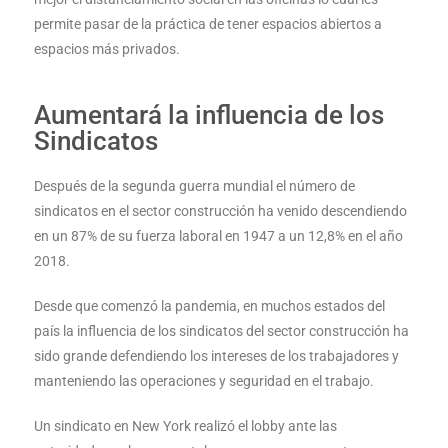
permite pasar de la práctica de tener espacios abiertos a
espacios más privados.
Aumentará la influencia de los
Sindicatos
Después de la segunda guerra mundial el número de
sindicatos en el sector construcción ha venido descendiendo
en un 87% de su fuerza laboral en 1947 a un 12,8% en el año
2018.
Desde que comenzó la pandemia, en muchos estados del
país la influencia de los sindicatos del sector construcción ha
sido grande defendiendo los intereses de los trabajadores y
manteniendo las operaciones y seguridad en el trabajo.
Un sindicato en New York realizó el lobby ante las