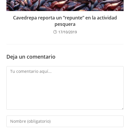
Cavedrepa reporta un “repunte” en la actividad
pesquera
17/10/2019
Deja un comentario