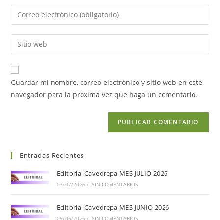
Guardar mi nombre, correo electrónico y sitio web en este
navegador para la próxima vez que haga un comentario.
Entradas Recientes
Editorial Cavedrepa MES JULIO 2026
03/07/2026
/
SIN COMENTARIOS
Editorial Cavedrepa MES JUNIO 2026
09/06/2026
/
SIN COMENTARIOS