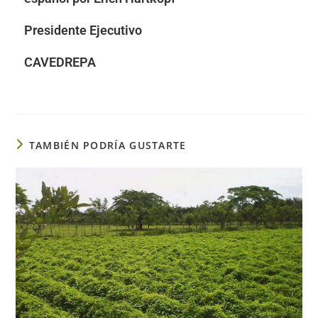
Presidente Ejecutivo
CAVEDREPA
TAMBIÉN PODRÍA GUSTARTE