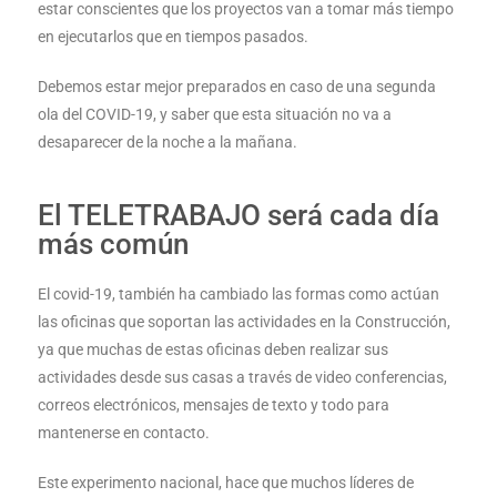
estar conscientes que los proyectos van a tomar más tiempo
en ejecutarlos que en tiempos pasados.
Debemos estar mejor preparados en caso de una segunda
ola del COVID-19, y saber que esta situación no va a
desaparecer de la noche a la mañana.
El TELETRABAJO será cada día
más común
El covid-19, también ha cambiado las formas como actúan
las oficinas que soportan las actividades en la Construcción,
ya que muchas de estas oficinas deben realizar sus
actividades desde sus casas a través de video conferencias,
correos electrónicos, mensajes de texto y todo para
mantenerse en contacto.
Este experimento nacional, hace que muchos líderes de