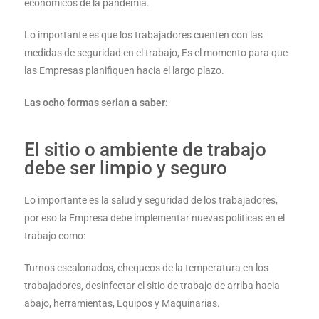
económicos de la pandemia.
Lo importante es que los trabajadores cuenten con las
medidas de seguridad en el trabajo, Es el momento para que
las Empresas planifiquen hacia el largo plazo.
Las ocho formas serian a saber
:
El sitio o ambiente de trabajo
debe ser limpio y seguro
Lo importante es la salud y seguridad de los trabajadores,
por eso la Empresa debe implementar nuevas políticas en el
trabajo como:
Turnos escalonados, chequeos de la temperatura en los
trabajadores, desinfectar el sitio de trabajo de arriba hacia
abajo, herramientas, Equipos y Maquinarias.