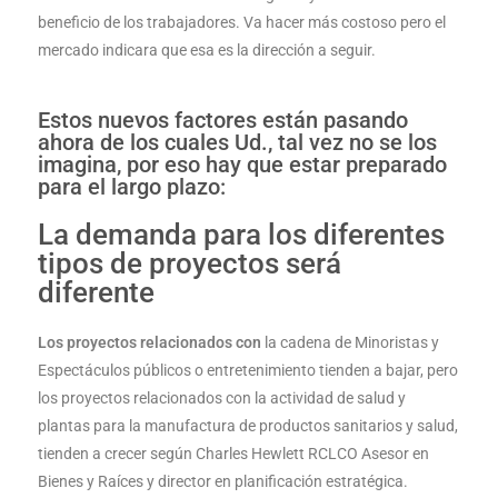
beneficio de los trabajadores. Va hacer más costoso pero el
mercado indicara que esa es la dirección a seguir.
Estos nuevos factores están pasando
ahora de los cuales Ud., tal vez no se los
imagina, por eso hay que estar preparado
para el largo plazo:
La demanda para los diferentes
tipos de proyectos será
diferente
Los proyectos relacionados con
la cadena de Minoristas y
Espectáculos públicos o entretenimiento tienden a bajar, pero
los proyectos relacionados con la actividad de salud y
plantas para la manufactura de productos sanitarios y salud,
tienden a crecer según Charles Hewlett RCLCO Asesor en
Bienes y Raíces y director en planificación estratégica.