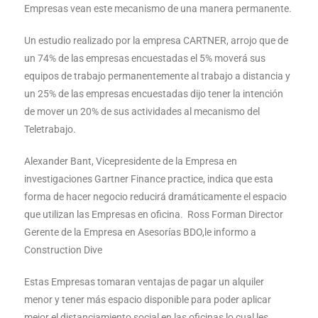
Empresas vean este mecanismo de una manera permanente.
Un estudio realizado por la empresa CARTNER, arrojo que de
un 74% de las empresas encuestadas el 5% moverá sus
equipos de trabajo permanentemente al trabajo a distancia y
un 25% de las empresas encuestadas dijo tener la intención
de mover un 20% de sus actividades al mecanismo del
Teletrabajo.
Alexander Bant, Vicepresidente de la Empresa en
investigaciones Gartner Finance practice, indica que esta
forma de hacer negocio reducirá dramáticamente el espacio
que utilizan las Empresas en oficina. Ross Forman Director
Gerente de la Empresa en Asesorías BDO,le informo a
Construction Dive
Estas Empresas tomaran ventajas de pagar un alquiler
menor y tener más espacio disponible para poder aplicar
mejor el distanciamiento social en las oficinas lo cual les