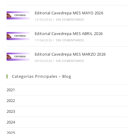
Editorial Cavedrepa MES MAYO 2026
12/05/2026
/
SIN COMENTARIOS
Editorial Cavedrepa MES ABRIL 2026
17/04/2026
/
SIN COMENTARIOS
Editorial Cavedrepa MES MARZO 2026
09/03/2026
/
SIN COMENTARIOS
Categorías Principales – Blog
2021
2022
2023
2024
2025