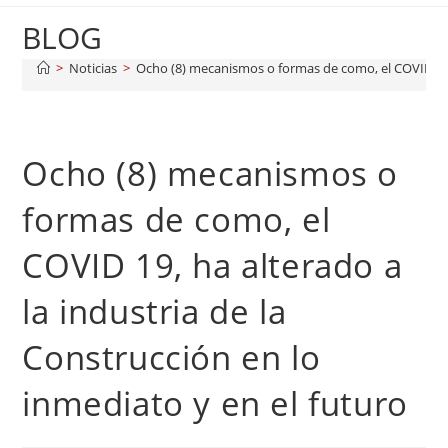
BLOG
>
Noticias
>
Ocho (8) mecanismos o formas de como, el COVID 19, h
Ocho (8) mecanismos o
formas de como, el
COVID 19, ha alterado a
la industria de la
Construcción en lo
inmediato y en el futuro