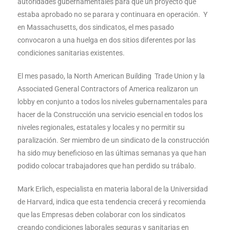
autoridades gubernamentales para que un proyecto que
estaba aprobado no se parara y continuara en operación. Y
en Massachusetts, dos sindicatos, el mes pasado
convocaron a una huelga en dos sitios diferentes por las
condiciones sanitarias existentes.
El mes pasado, la North American Building Trade Union y la
Associated General Contractors of America realizaron un
lobby en conjunto a todos los niveles gubernamentales para
hacer de la Construcción una servicio esencial en todos los
niveles regionales, estatales y locales y no permitir su
paralización. Ser miembro de un sindicato de la construcción
ha sido muy beneficioso en las últimas semanas ya que han
podido colocar trabajadores que han perdido su trábalo.
Mark Erlich, especialista en materia laboral de la Universidad
de Harvard, indica que esta tendencia crecerá y recomienda
que las Empresas deben colaborar con los sindicatos
creando condiciones laborales seguras y sanitarias en