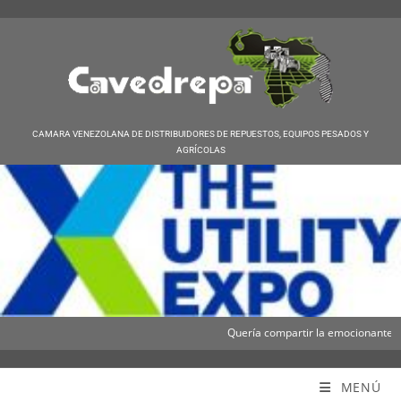
CAMARA VENEZOLANA DE DISTRIBUIDORES DE REPUESTOS, EQUIPOS PESADOS Y
AGRÍCOLAS
Quería compartir la emocionante noticia
Cavedrepa
MENÚ