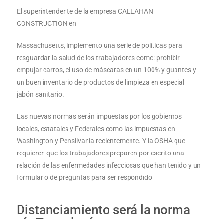
El superintendente de la empresa CALLAHAN
CONSTRUCTION en
Massachusetts, implemento una serie de políticas para
resguardar la salud de los trabajadores como: prohibir
empujar carros, el uso de máscaras en un 100% y guantes y
un buen inventario de productos de limpieza en especial
jabón sanitario.
Las nuevas normas serán impuestas por los gobiernos
locales, estatales y Federales como las impuestas en
Washington y Pensilvania recientemente. Y la OSHA que
requieren que los trabajadores preparen por escrito una
relación de las enfermedades infecciosas que han tenido y un
formulario de preguntas para ser respondido.
Distanciamiento será la norma