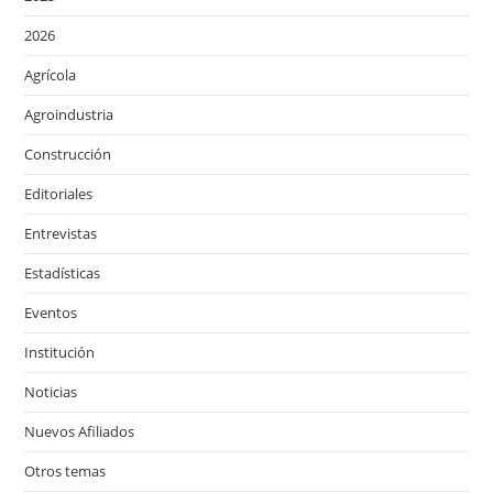
2026
Agrícola
Agroindustria
Construcción
Editoriales
Entrevistas
Estadísticas
Eventos
Institución
Noticias
Nuevos Afiliados
Otros temas