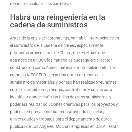
menos vehículos en las carreteras.
Habrá una reingeniería en la
cadena de suministros
Antes de la crisis del coronavirus, ya había interrupciones en
el suministro de la cadena de bienes, especialmente
productos provenientes de China., que es el país que
abastece en un 30% los materiales que requiere el sector
construcción como Acero, material de inmobiliario etc. La
empresa KITCHELD, a experimentado retrasos en el
suministro de materiales y por eso han realizado reuniones
entre los arquitectos, clientes, contratistas y socios para
identificar donde están las fallas de estos suministros, y
poder así, realizar soluciones creativas para los proyectos y
poder la empresa continuar construyendo escuelas,
universidades y trabajos para el departamento de obras
públicas de Los Angeles. Muchas empresas en U.S.A., están