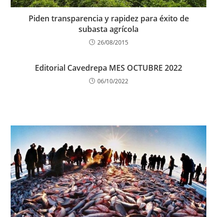
Piden transparencia y rapidez para éxito de
subasta agrícola
26/08/2015
Editorial Cavedrepa MES OCTUBRE 2022
06/10/2022