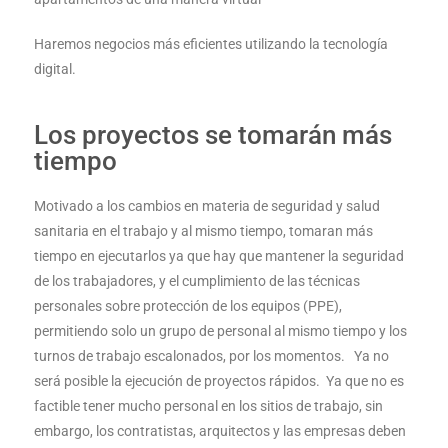
Haremos negocios más eficientes utilizando la tecnología
digital.
Los proyectos se tomarán más
tiempo
Motivado a los cambios en materia de seguridad y salud
sanitaria en el trabajo y al mismo tiempo, tomaran más
tiempo en ejecutarlos ya que hay que mantener la seguridad
de los trabajadores, y el cumplimiento de las técnicas
personales sobre protección de los equipos (PPE),
permitiendo solo un grupo de personal al mismo tiempo y los
turnos de trabajo escalonados, por los momentos. Ya no
será posible la ejecución de proyectos rápidos. Ya que no es
factible tener mucho personal en los sitios de trabajo, sin
embargo, los contratistas, arquitectos y las empresas deben