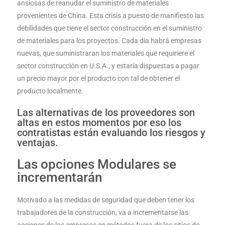
ansiosas de reanudar el suministro de materiales
provenientes de China. Esta crisis a puesto de manifiesto las
debilidades que tiene el sector construcción en el suministro
de materiales para los proyectos. Cada día habrá empresas
nuevas, que suministraran los materiales que requiriere el
sector construcción en U.S.A., y estaría dispuestas a pagar
un precio mayor por el producto con tal de obtener el
producto localmente.
Las alternativas de los proveedores son
altas en estos momentos por eso los
contratistas están evaluando los riesgos y
ventajas.
Las opciones Modulares se
incrementarán
Motivado a las medidas de seguridad que deben tener los
trabajadores de la construcción, va a incrementarse las