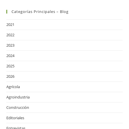
Categorías Principales – Blog
2021
2022
2023
2024
2025
2026
Agrícola
Agroindustria
Construcción
Editoriales
Entrevistas