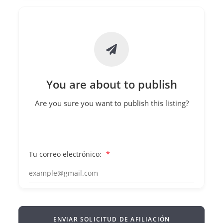
You are about to publish
Are you sure you want to publish this listing?
Tu correo electrónico:
*
ENVIAR SOLICITUD DE AFILIACIÓN