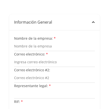
Información General
Nombre de la empresa:
*
Correo electrónico:
*
Correo electrónico #2:
Representante legal:
*
RIF:
*