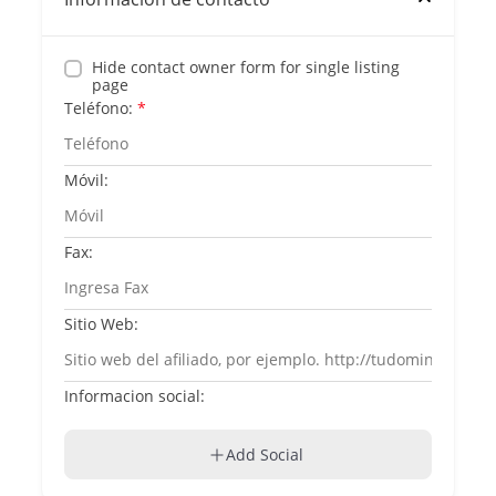
Hide contact owner form for single listing
page
Teléfono:
*
Móvil:
Fax:
Sitio Web:
Informacion social:
Add Social