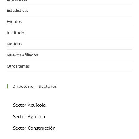
Estadísticas
Eventos
Institución
Noticias
Nuevos Afiliados
Otros temas
Directorio – Sectores
Sector Acuícola
Sector Agrícola
Sector Construcción