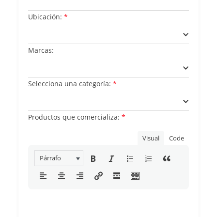
Ubicación:
*
Marcas:
Selecciona una categoría:
*
Productos que comercializa:
*
Visual
Code
Párrafo