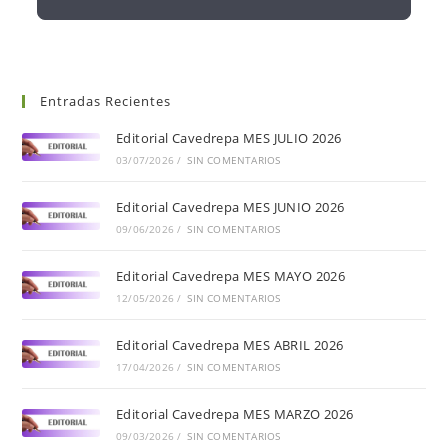
Entradas Recientes
Editorial Cavedrepa MES JULIO 2026
03/07/2026
/
SIN COMENTARIOS
Editorial Cavedrepa MES JUNIO 2026
09/06/2026
/
SIN COMENTARIOS
Editorial Cavedrepa MES MAYO 2026
12/05/2026
/
SIN COMENTARIOS
Editorial Cavedrepa MES ABRIL 2026
17/04/2026
/
SIN COMENTARIOS
Editorial Cavedrepa MES MARZO 2026
09/03/2026
/
SIN COMENTARIOS