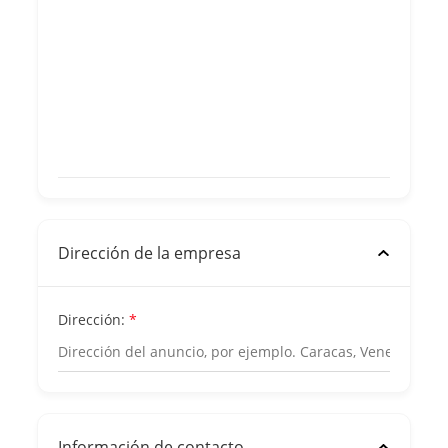
Dirección de la empresa
Dirección:
*
Información de contacto