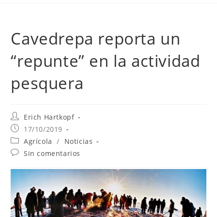
Cavedrepa reporta un
“repunte” en la actividad
pesquera
Erich Hartkopf
17/10/2019
Agrícola
/
Noticias
Sin comentarios