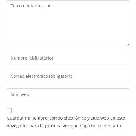
Guardar mi nombre, correo electrónico y sitio web en este
navegador para la próxima vez que haga un comentario.