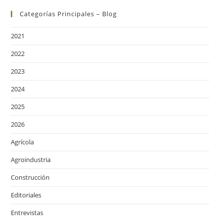
Categorías Principales – Blog
2021
2022
2023
2024
2025
2026
Agrícola
Agroindustria
Construcción
Editoriales
Entrevistas