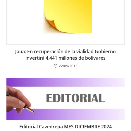
Jaua: En recuperación de la vialidad Gobierno
invertirá 4.441 millones de bolívares
22/09/2013
Editorial Cavedrepa MES DICIEMBRE 2024