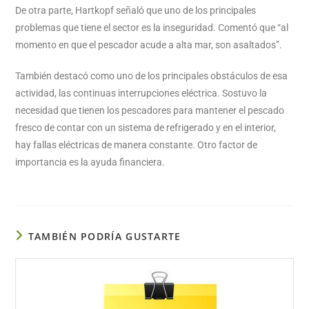
De otra parte, Hartkopf señaló que uno de los principales
problemas que tiene el sector es la inseguridad. Comentó que “al
momento en que el pescador acude a alta mar, son asaltados”.
También destacó como uno de los principales obstáculos de esa
actividad, las continuas interrupciones eléctrica. Sostuvo la
necesidad que tienen los pescadores para mantener el pescado
fresco de contar con un sistema de refrigerado y en el interior,
hay fallas eléctricas de manera constante. Otro factor de
importancia es la ayuda financiera.
TAMBIÉN PODRÍA GUSTARTE