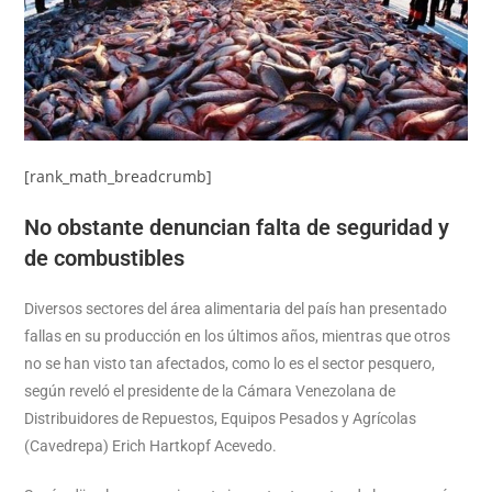
[rank_math_breadcrumb]
No obstante denuncian falta de seguridad y
de combustibles
Diversos sectores del área alimentaria del país han presentado
fallas en su producción en los últimos años, mientras que otros
no se han visto tan afectados, como lo es el sector pesquero,
según reveló el presidente de la Cámara Venezolana de
Distribuidores de Repuestos, Equipos Pesados y Agrícolas
(Cavedrepa) Erich Hartkopf Acevedo.