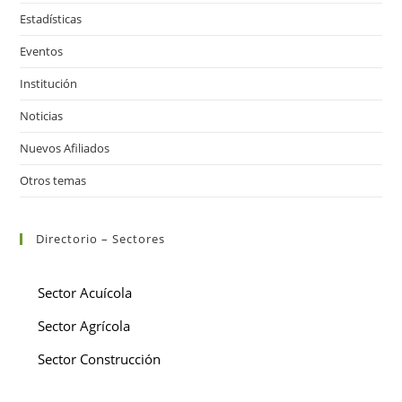
Estadísticas
Eventos
Institución
Noticias
Nuevos Afiliados
Otros temas
Directorio – Sectores
Sector Acuícola
Sector Agrícola
Sector Construcción