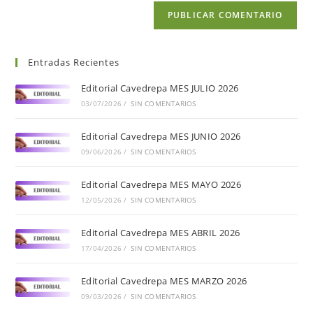
Entradas Recientes
Editorial Cavedrepa MES JULIO 2026
03/07/2026
/
SIN COMENTARIOS
Editorial Cavedrepa MES JUNIO 2026
09/06/2026
/
SIN COMENTARIOS
Editorial Cavedrepa MES MAYO 2026
12/05/2026
/
SIN COMENTARIOS
Editorial Cavedrepa MES ABRIL 2026
17/04/2026
/
SIN COMENTARIOS
Editorial Cavedrepa MES MARZO 2026
09/03/2026
/
SIN COMENTARIOS