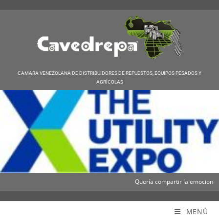
CAMARA VENEZOLANA DE DISTRIBUIDORES DE REPUESTOS, EQUIPOS PESADOS Y
AGRÍCOLAS
Quería compartir la emocionante n
Cavedrepa
MENÚ