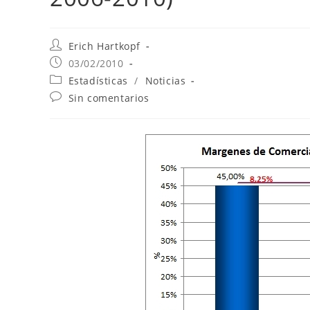
Erich Hartkopf
03/02/2010
Estadísticas
/
Noticias
Sin comentarios