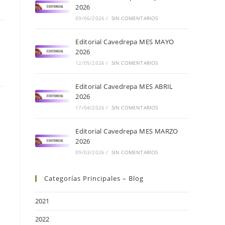
2026
09/06/2026
/
SIN COMENTARIOS
Editorial Cavedrepa MES MAYO
2026
12/05/2026
/
SIN COMENTARIOS
Editorial Cavedrepa MES ABRIL
2026
17/04/2026
/
SIN COMENTARIOS
Editorial Cavedrepa MES MARZO
2026
09/03/2026
/
SIN COMENTARIOS
Categorías Principales – Blog
2021
2022