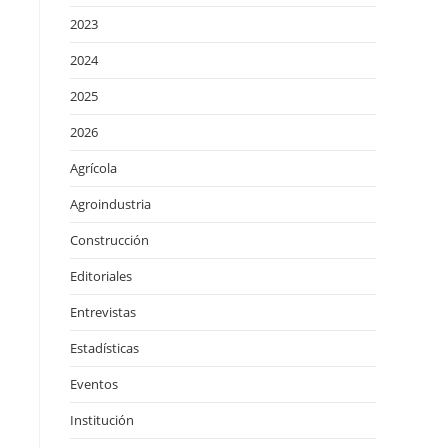
2023
2024
2025
2026
Agrícola
Agroindustria
Construcción
Editoriales
Entrevistas
Estadísticas
Eventos
Institución