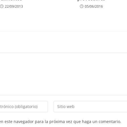
22/09/2013
05/06/2016
 en este navegador para la próxima vez que haga un comentario.