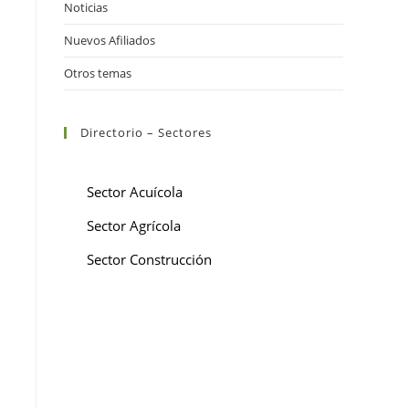
Noticias
Nuevos Afiliados
Otros temas
Directorio – Sectores
Sector Acuícola
Sector Agrícola
Sector Construcción