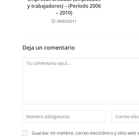
y trabajadores) – (Período 2006
– 2010)
09/03/2011
Deja un comentario
Guardar mi nombre, correo electrónico y sitio web