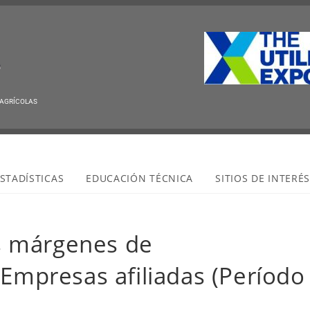
 AGRÍCOLAS
STADÍSTICAS
EDUCACIÓN TÉCNICA
SITIOS DE INTERÉ
s márgenes de
 Empresas afiliadas (Período