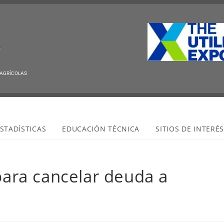
 AGRÍCOLAS
STADÍSTICAS
EDUCACIÓN TÉCNICA
SITIOS DE INTERÉ
ra cancelar deuda a