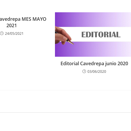
 Cavedrepa MES MAYO
2021
24/05/2021
Editorial Cavedrepa junio 2020
03/06/2020