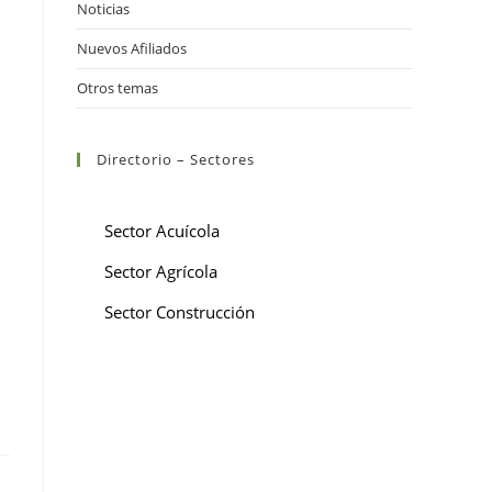
Noticias
Nuevos Afiliados
Otros temas
Directorio – Sectores
Sector Acuícola
Sector Agrícola
Sector Construcción