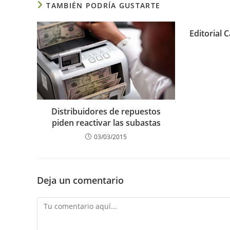
TAMBIÉN PODRÍA GUSTARTE
Editorial
Distribuidores de repuestos
piden reactivar las subastas
03/03/2015
Deja un comentario