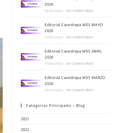
2026
09/06/2026
/
SIN COMENTARIOS
Editorial Cavedrepa MES MAYO
2026
12/05/2026
/
SIN COMENTARIOS
Editorial Cavedrepa MES ABRIL
2026
17/04/2026
/
SIN COMENTARIOS
Editorial Cavedrepa MES MARZO
2026
09/03/2026
/
SIN COMENTARIOS
Categorías Principales – Blog
2021
2022