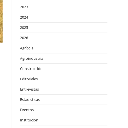
2023
2024
2025
2026
Agrícola
Agroindustria
Construcción
Editoriales
Entrevistas
Estadísticas
Eventos
Institución