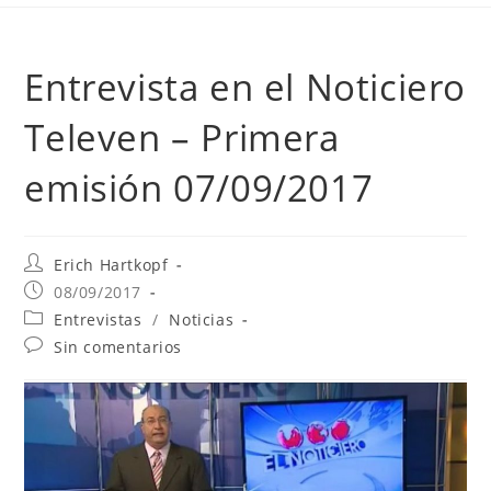
Entrevista en el Noticiero
Televen – Primera
emisión 07/09/2017
Erich Hartkopf
08/09/2017
Entrevistas
/
Noticias
Sin comentarios