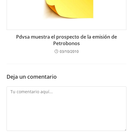
Pdvsa muestra el prospecto de la emisión de
Petrobonos
03/10/2010
Deja un comentario