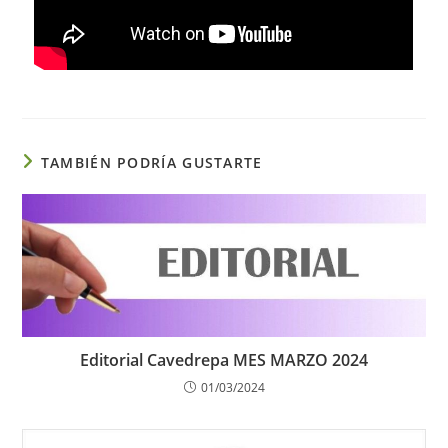
TAMBIÉN PODRÍA GUSTARTE
Editorial Cavedrepa MES MARZO 2024
01/03/2024