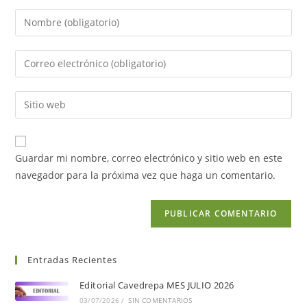
Guardar mi nombre, correo electrónico y sitio web en este
navegador para la próxima vez que haga un comentario.
Entradas Recientes
Editorial Cavedrepa MES JULIO 2026
03/07/2026
/
SIN COMENTARIOS