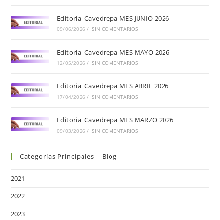
Editorial Cavedrepa MES JUNIO 2026
09/06/2026
/
SIN COMENTARIOS
Editorial Cavedrepa MES MAYO 2026
12/05/2026
/
SIN COMENTARIOS
Editorial Cavedrepa MES ABRIL 2026
17/04/2026
/
SIN COMENTARIOS
Editorial Cavedrepa MES MARZO 2026
09/03/2026
/
SIN COMENTARIOS
Categorías Principales – Blog
2021
2022
2023