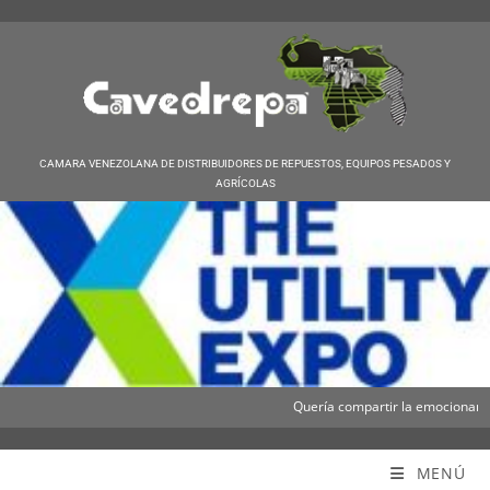
CAMARA VENEZOLANA DE DISTRIBUIDORES DE REPUESTOS, EQUIPOS PESADOS Y
AGRÍCOLAS
Quería compartir la emocionante no
Cavedrepa
MENÚ