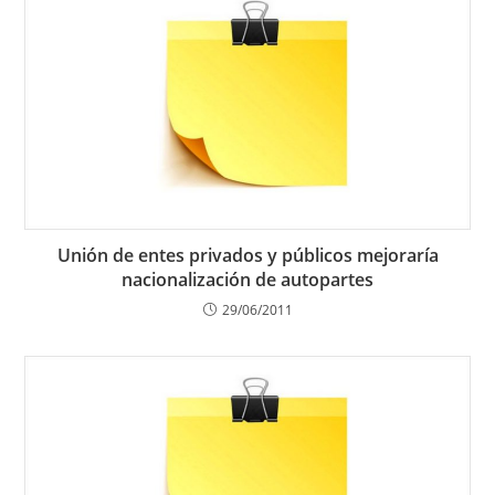
Unión de entes privados y públicos mejoraría
nacionalización de autopartes
29/06/2011