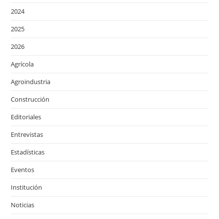
2024
2025
2026
Agrícola
Agroindustria
Construcción
Editoriales
Entrevistas
Estadísticas
Eventos
Institución
Noticias