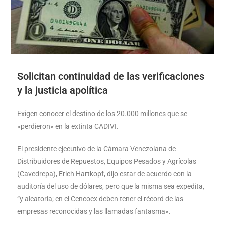
Solicitan continuidad de las verificaciones
y la justicia apolítica
Exigen conocer el destino de los 20.000 millones que se
«perdieron» en la extinta CADIVI.
El presidente ejecutivo de la Cámara Venezolana de
Distribuidores de Repuestos, Equipos Pesados y Agrícolas
(Cavedrepa), Erich Hartkopf, dijo estar de acuerdo con la
auditoría del uso de dólares, pero que la misma sea expedita,
“y aleatoria; en el Cencoex deben tener el récord de las
empresas reconocidas y las llamadas fantasma».