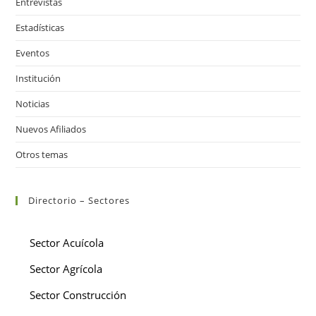
Entrevistas
Estadísticas
Eventos
Institución
Noticias
Nuevos Afiliados
Otros temas
Directorio – Sectores
Sector Acuícola
Sector Agrícola
Sector Construcción