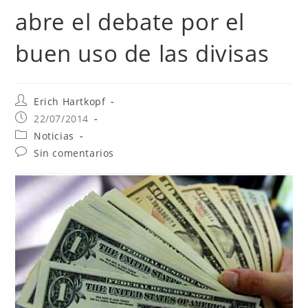
abre el debate por el
buen uso de las divisas
Erich Hartkopf
22/07/2014
Noticias
Sin comentarios