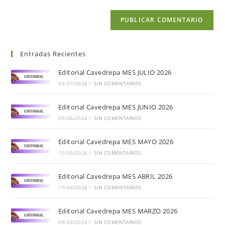
Entradas Recientes
Editorial Cavedrepa MES JULIO 2026
03/07/2026
/
SIN COMENTARIOS
Editorial Cavedrepa MES JUNIO 2026
09/06/2026
/
SIN COMENTARIOS
Editorial Cavedrepa MES MAYO 2026
12/05/2026
/
SIN COMENTARIOS
Editorial Cavedrepa MES ABRIL 2026
17/04/2026
/
SIN COMENTARIOS
Editorial Cavedrepa MES MARZO 2026
09/03/2026
/
SIN COMENTARIOS