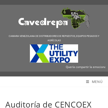
CAMARA VENEZOLANA DE DISTRIBUIDORES DE REPUESTOS, EQUIPOS PESADOS Y
AGRÍCOLAS
Quería compartir la emocionante n
Cavedrepa
MENÚ
Auditoría de CENCOEX