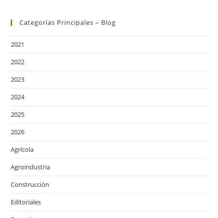
Categorías Principales – Blog
2021
2022
2023
2024
2025
2026
Agrícola
Agroindustria
Construcción
Editoriales