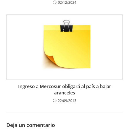
02/12/2024
Ingreso a Mercosur obligará al país a bajar
aranceles
22/09/2013
Deja un comentario