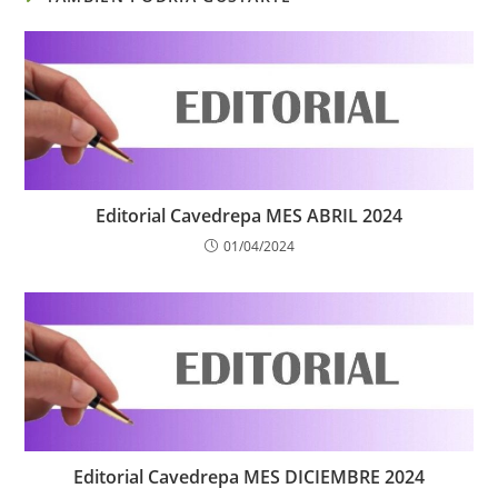
Editorial Cavedrepa MES ABRIL 2024
01/04/2024
Editorial Cavedrepa MES DICIEMBRE 2024