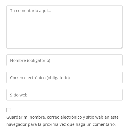
Guardar mi nombre, correo electrónico y sitio web en este
navegador para la próxima vez que haga un comentario.