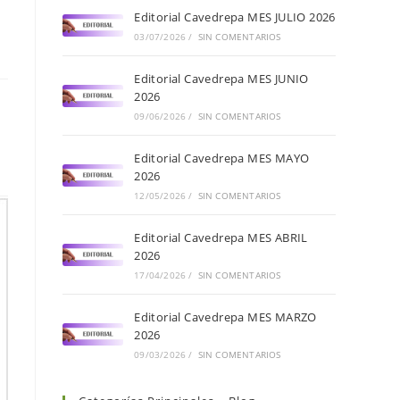
Editorial Cavedrepa MES JULIO 2026
03/07/2026
/
SIN COMENTARIOS
Editorial Cavedrepa MES JUNIO
2026
09/06/2026
/
SIN COMENTARIOS
Editorial Cavedrepa MES MAYO
2026
12/05/2026
/
SIN COMENTARIOS
Editorial Cavedrepa MES ABRIL
2026
17/04/2026
/
SIN COMENTARIOS
Editorial Cavedrepa MES MARZO
2026
09/03/2026
/
SIN COMENTARIOS