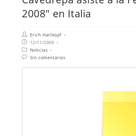
2008" en Italia
Erich Hartkopf
12/11/2008
Noticias
Sin comentarios