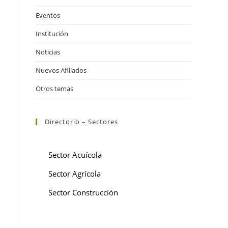
Eventos
Institución
Noticias
Nuevos Afiliados
Otros temas
Directorio – Sectores
Sector Acuícola
Sector Agrícola
Sector Construcción