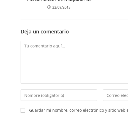
22/09/2013
Deja un comentario
Guardar mi nombre, correo electrónico y sitio web