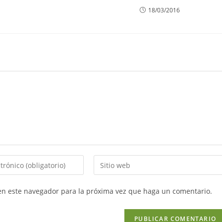
18/03/2016
 en este navegador para la próxima vez que haga un comentario.