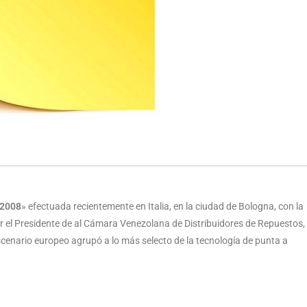
 2008
» efectuada recientemente en Italia, en la ciudad de Bologna, con la
 el Presidente de al Cámara Venezolana de Distribuidores de Repuestos,
cenario europeo agrupó a lo más selecto de la tecnología de punta a