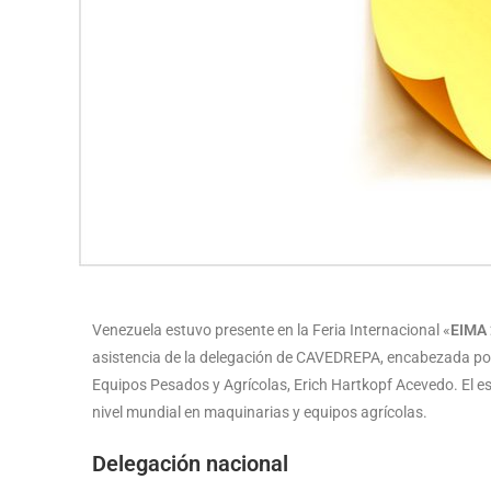
Venezuela estuvo presente en la Feria Internacional «
EIMA
asistencia de la delegación de CAVEDREPA, encabezada por
Equipos Pesados y Agrícolas, Erich Hartkopf Acevedo. El es
nivel mundial en maquinarias y equipos agrícolas.
Delegación nacional