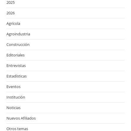
2025
2026
Agrícola
Agroindustria
Construcción
Editoriales
Entrevistas
Estadísticas
Eventos
Institución
Noticias
Nuevos Afiliados
Otros temas