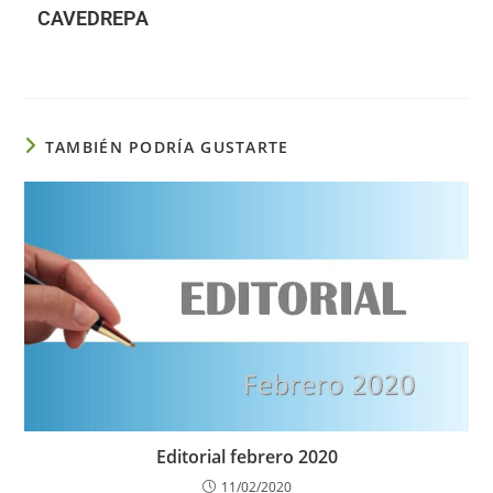
CAVEDREPA
TAMBIÉN PODRÍA GUSTARTE
Editorial febrero 2020
11/02/2020