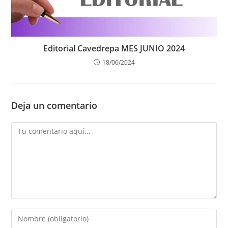
Editorial Cavedrepa MES JUNIO 2024
18/06/2024
Deja un comentario