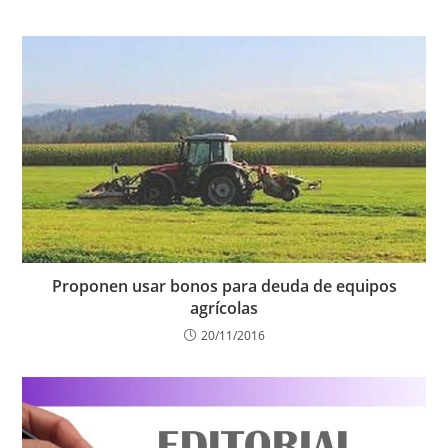
Proponen usar bonos para deuda de equipos
agrícolas
20/11/2016