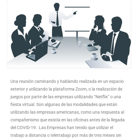
Una reunión caminando y hablando realizada en un espacio
exterior y utilizando la plataforma Zoom, o la realización de
juegos por parte de las empresas utilizando “Netflix” o una
fiesta virtual. Son algunas de las modalidades que están
utilizando las empresas americanas, como una respuesta al
compañerismo que existía en las oficinas antes de la llegada
del COVID-19. Las Empresas han tenido que utilizar el
trabajo a distancia o teletrabajo por más de tres meses sin