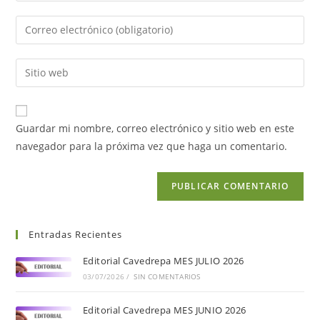
Guardar mi nombre, correo electrónico y sitio web en este
navegador para la próxima vez que haga un comentario.
Entradas Recientes
Editorial Cavedrepa MES JULIO 2026
03/07/2026
/
SIN COMENTARIOS
Editorial Cavedrepa MES JUNIO 2026