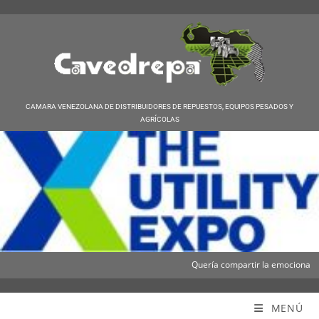
CAMARA VENEZOLANA DE DISTRIBUIDORES DE REPUESTOS, EQUIPOS PESADOS Y
AGRÍCOLAS
Quería compartir la emocionante not
Cavedrepa
MENÚ