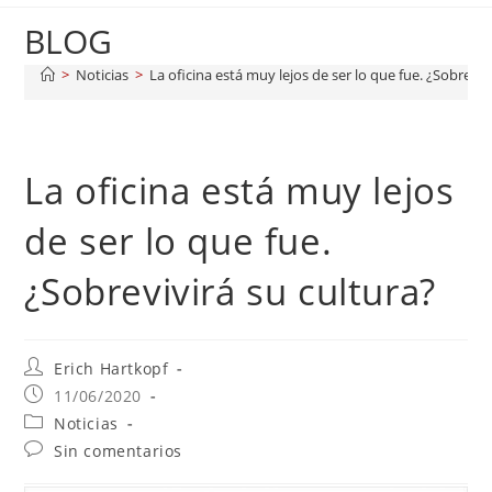
BLOG
>
Noticias
>
La oficina está muy lejos de ser lo que fue. ¿Sobreviv
La oficina está muy lejos
de ser lo que fue.
¿Sobrevivirá su cultura?
Erich Hartkopf
11/06/2020
Noticias
Sin comentarios