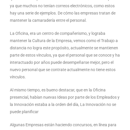
ya que muchos no tenían correos electrónicos, como estos
hay una serie de ejemplos. De cómo las empresas tratan de
mantener la camaradería entre el personal.
La Oficina, era un centro de compañerismo, y lograba
mantener la Cultura de la Empresa, vemos como el Trabajo a
distancia no logra este propósito, actualmente se mantienen
parte de estos vínculos, ya que el personal que se conoce y ha
interactuado por años puede desempeñarse mejor, pero el
nuevo personal que se contrate actualmente no tiene estos
vínculos.
Al mismo tiempo, es bueno destacar, que en la Oficina
presencial, habían nuevas Ideas por parte de los Empleados y
la Innovación estaba a la orden del día, La Innovación no se
puede planificar
Algunas Empresas están haciendo concursos, en línea para