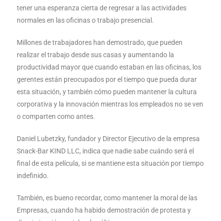
tener una esperanza cierta de regresar a las actividades
normales en las oficinas o trabajo presencial.
Millones de trabajadores han demostrado, que pueden
realizar el trabajo desde sus casas y aumentando la
productividad mayor que cuando estaban en las oficinas, los
gerentes están preocupados por el tiempo que pueda durar
esta situación, y también cómo pueden mantener la cultura
corporativa y la innovación mientras los empleados no se ven
o comparten como antes.
Daniel Lubetzky, fundador y Director Ejecutivo de la empresa
Snack-Bar KIND LLC, indica que nadie sabe cuándo será el
final de esta película, si se mantiene esta situación por tiempo
indefinido.
También, es bueno recordar, como mantener la moral de las
Empresas, cuando ha habido demostración de protesta y