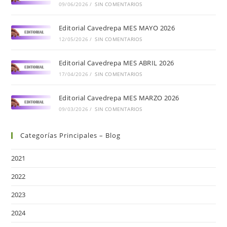
09/06/2026
/
SIN COMENTARIOS
Editorial Cavedrepa MES MAYO 2026
12/05/2026
/
SIN COMENTARIOS
Editorial Cavedrepa MES ABRIL 2026
17/04/2026
/
SIN COMENTARIOS
Editorial Cavedrepa MES MARZO 2026
09/03/2026
/
SIN COMENTARIOS
Categorías Principales – Blog
2021
2022
2023
2024