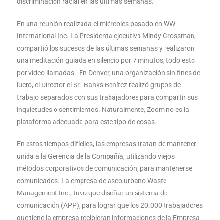
discriminación racial en las últimas semanas.
En una reunión realizada el miércoles pasado en WW
International Inc. La Presidenta ejecutiva Mindy Grossman,
compartió los sucesos de las últimas semanas y realizaron
una meditación guiada en silencio por 7 minutos, todo esto
por video llamadas. En Denver, una organización sin fines de
lucro, el Director el Sr. Banks Benítez realizó grupos de
trabajo separados con sus trabajadores para compartir sus
inquietudes o sentimientos. Naturalmente, Zoom no es la
plataforma adecuada para este tipo de cosas.
En estos tiempos difíciles, las empresas tratan de mantener
unida a la Gerencia de la Compañía, utilizando viejos
métodos corporativos de comunicación, para mantenerse
comunicados. La empresa de aseo urbano Waste
Management Inc., tuvo que diseñar un sistema de
comunicación (APP), para lograr que los 20.000 trabajadores
que tiene la empresa recibieran informaciones de la Empresa