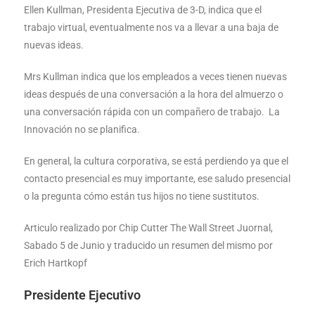
Ellen Kullman, Presidenta Ejecutiva de 3-D, indica que el
trabajo virtual, eventualmente nos va a llevar a una baja de
nuevas ideas.
Mrs Kullman indica que los empleados a veces tienen nuevas
ideas después de una conversación a la hora del almuerzo o
una conversación rápida con un compañero de trabajo. La
Innovación no se planifica.
En general, la cultura corporativa, se está perdiendo ya que el
contacto presencial es muy importante, ese saludo presencial
o la pregunta cómo están tus hijos no tiene sustitutos.
Articulo realizado por Chip Cutter The Wall Street Juornal,
Sabado 5 de Junio y traducido un resumen del mismo por
Erich Hartkopf
Presidente Ejecutivo