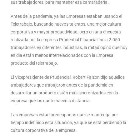
sus trabajadores, para mantener esa camaradería.
Antes de la pandemia, ya las Empresas estaban usando el
Teletrabajo, buscando nuevos talentos, una mejor cultura
corporativa y mayor productividad, pero en una encuesta
realizada por la empresa Prudential Financial Inc a 2.050
trabajadores en diferentes industrias, la mitad opinó que hoy
en dia están menos interrelacionados con la Empresa
producto del teletrabajo.
El Vicepresidente de Prudencial, Robert Falzon dijo aquellos
trabajadores que trabajaron antes de la pandemia en
desarrollar un producto están más sincronizados con la
empresa que los que lo hacen a distancia.
Las empresas están preocupadas que se mantenga por
tiempo indefinido esta situación, ya que se está perdiendo la
cultura corporativa de la empresa.