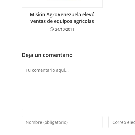
Misión AgroVenezuela elevó
ventas de equipos agrícolas
24/10/2011
Deja un comentario