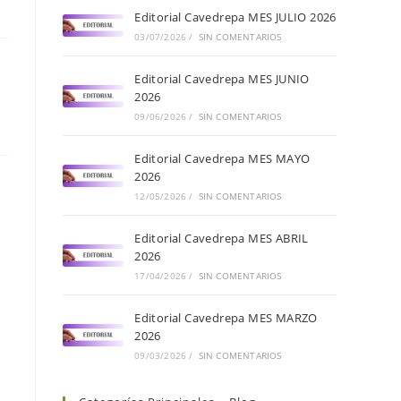
Editorial Cavedrepa MES JULIO 2026
03/07/2026
/
SIN COMENTARIOS
Editorial Cavedrepa MES JUNIO
2026
09/06/2026
/
SIN COMENTARIOS
Editorial Cavedrepa MES MAYO
2026
12/05/2026
/
SIN COMENTARIOS
Editorial Cavedrepa MES ABRIL
2026
17/04/2026
/
SIN COMENTARIOS
Editorial Cavedrepa MES MARZO
2026
09/03/2026
/
SIN COMENTARIOS