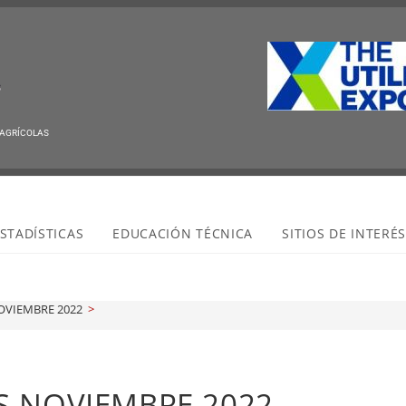
 AGRÍCOLAS
STADÍSTICAS
EDUCACIÓN TÉCNICA
SITIOS DE INTERÉ
NOVIEMBRE 2022
>
ES NOVIEMBRE 2022