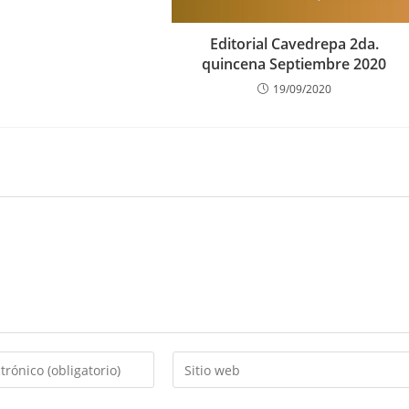
Editorial Cavedrepa 2da.
quincena Septiembre 2020
19/09/2020