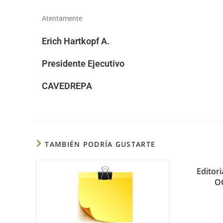
Atentamente
Erich Hartkopf A.
Presidente Ejecutivo
CAVEDREPA
TAMBIÉN PODRÍA GUSTARTE
Editor
O