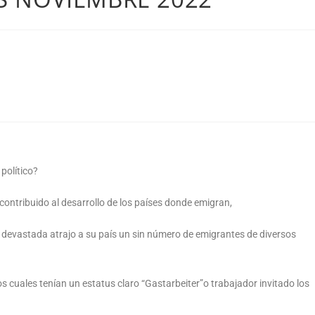
político?
 contribuido al desarrollo de los países donde emigran,
 devastada atrajo a su país un sin número de emigrantes de diversos
los cuales tenían un estatus claro “Gastarbeiter”o trabajador invitado los