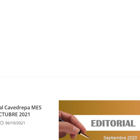
ial Cavedrepa MES
CTUBRE 2021
06/10/2021