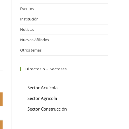
Eventos
Institución
Noticias
Nuevos Afiliados
Otros temas
Directorio – Sectores
Sector Acuícola
Sector Agrícola
Sector Construcción