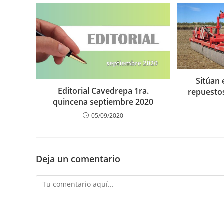
Sitúan
Editorial Cavedrepa 1ra.
repuesto
quincena septiembre 2020
05/09/2020
Deja un comentario