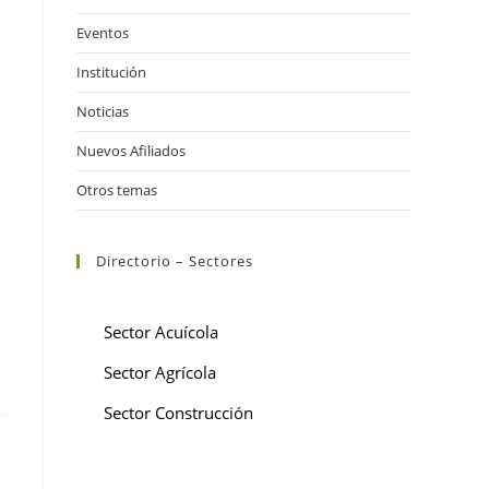
Eventos
Institución
Noticias
Nuevos Afiliados
Otros temas
Directorio – Sectores
Sector Acuícola
Sector Agrícola
Sector Construcción