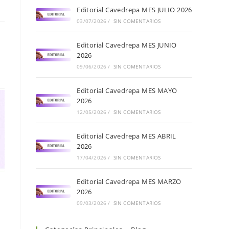
Editorial Cavedrepa MES JULIO 2026
03/07/2026
/
SIN COMENTARIOS
Editorial Cavedrepa MES JUNIO
2026
09/06/2026
/
SIN COMENTARIOS
Editorial Cavedrepa MES MAYO
2026
12/05/2026
/
SIN COMENTARIOS
Editorial Cavedrepa MES ABRIL
2026
17/04/2026
/
SIN COMENTARIOS
Editorial Cavedrepa MES MARZO
2026
09/03/2026
/
SIN COMENTARIOS