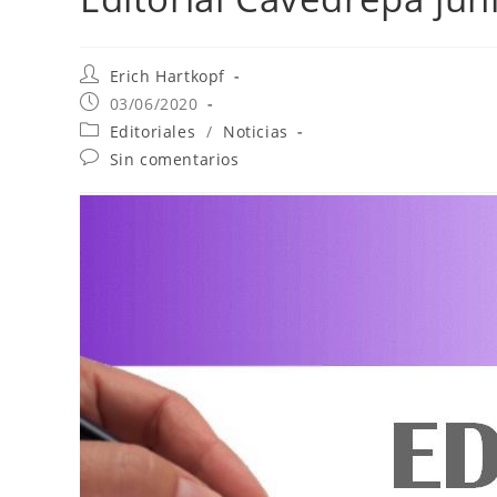
Erich Hartkopf
03/06/2020
Editoriales
/
Noticias
Sin comentarios