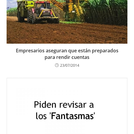
Empresarios aseguran que están preparados
para rendir cuentas
23/07/2014