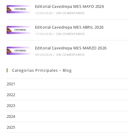
Editorial Cavedrepa MES MAYO 2026
12/05/2026
/
SIN COMENTARIOS
Editorial Cavedrepa MES ABRIL 2026
17/04/2026
/
SIN COMENTARIOS
Editorial Cavedrepa MES MARZO 2026
09/03/2026
/
SIN COMENTARIOS
Categorías Principales – Blog
2021
2022
2023
2024
2025