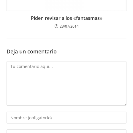
Piden revisar a los «fantasmas»
23/07/2014
Deja un comentario