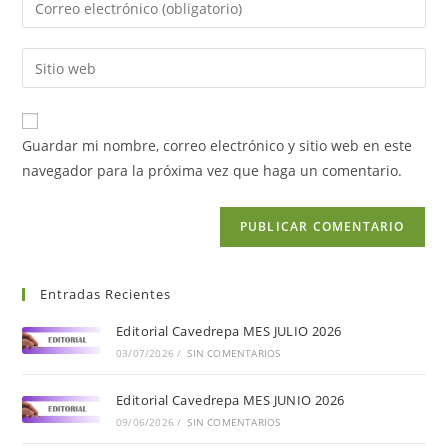
Guardar mi nombre, correo electrónico y sitio web en este
navegador para la próxima vez que haga un comentario.
Entradas Recientes
Editorial Cavedrepa MES JULIO 2026
03/07/2026
/
SIN COMENTARIOS
Editorial Cavedrepa MES JUNIO 2026
09/06/2026
/
SIN COMENTARIOS