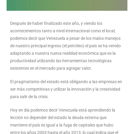
Después de haber finalizado este año, y viendo los
acontecimientos tanto a nivel internacional como el local,
podemos decir que Venezuela a pesar de los malos manejos
de nuestro principal ingreso (el petróleo) el país se ha venido
adaptando a nuestra nueva realidad económica que es la
productividad utilizando las herramientas tecnológicas
existentes en el mercado para agregar valor.
El pragmatismo del estado está obligando a las empresas en
ser más competitivas y utilizar la innovación y la creatividad
para salir de la crisis.
Hoy en día podemos decir Venezuela está aprendiendo la
lección no depender del estado la deuda externa que
mantiene el país es igual a la fuga de capitales que hubo
entre los años 2003 hasta el año 2013, lo cual indica que el