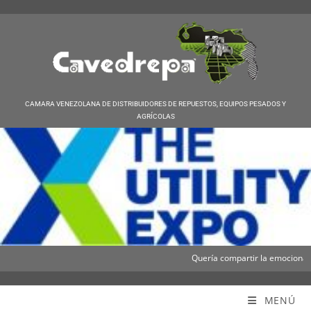
CAMARA VENEZOLANA DE DISTRIBUIDORES DE REPUESTOS, EQUIPOS PESADOS Y
AGRÍCOLAS
Quería compartir la emocionante n
Cavedrepa
MENÚ