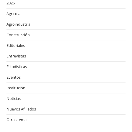
2026
Agrícola
Agroindustria
Construcción
Editoriales
Entrevistas
Estadísticas
Eventos
Institución
Noticias
Nuevos Afiliados
Otros temas