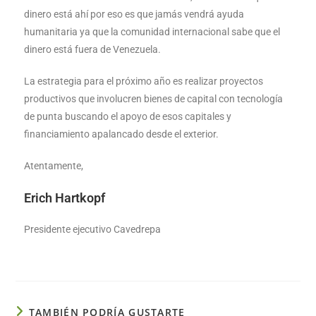
dinero está ahí por eso es que jamás vendrá ayuda
humanitaria ya que la comunidad internacional sabe que el
dinero está fuera de Venezuela.
La estrategia para el próximo año es realizar proyectos
productivos que involucren bienes de capital con tecnología
de punta buscando el apoyo de esos capitales y
financiamiento apalancado desde el exterior.
Atentamente,
Erich Hartkopf
Presidente ejecutivo Cavedrepa
TAMBIÉN PODRÍA GUSTARTE