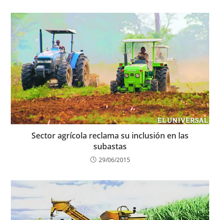
Sector agrícola reclama su inclusión en las
subastas
29/06/2015