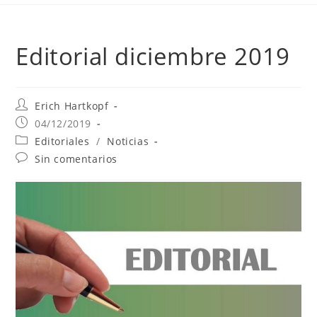
Editorial diciembre 2019
Erich Hartkopf
04/12/2019
Editoriales
/
Noticias
Sin comentarios