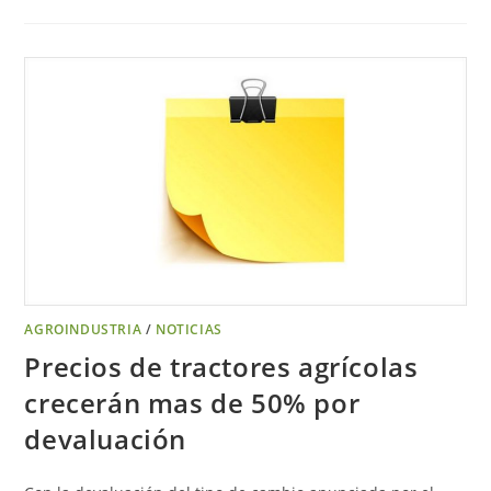
AGROINDUSTRIA
/
NOTICIAS
Precios de tractores agrícolas
crecerán mas de 50% por
devaluación