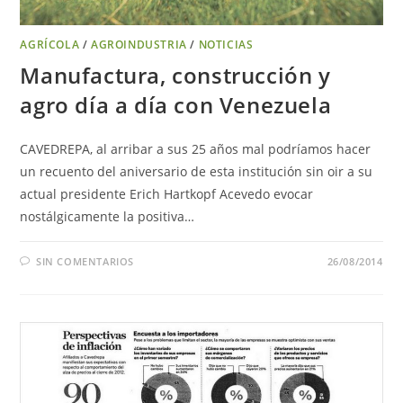
AGRÍCOLA
/
AGROINDUSTRIA
/
NOTICIAS
Manufactura, construcción y
agro día a día con Venezuela
CAVEDREPA, al arribar a sus 25 años mal podríamos hacer
un recuento del aniversario de esta institución sin oir a su
actual presidente Erich Hartkopf Acevedo evocar
nostálgicamente la positiva…
SIN COMENTARIOS
26/08/2014