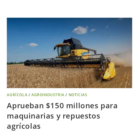
AGRÍCOLA
/
AGROINDUSTRIA
/
NOTICIAS
Aprueban $150 millones para
maquinarias y repuestos
agrícolas