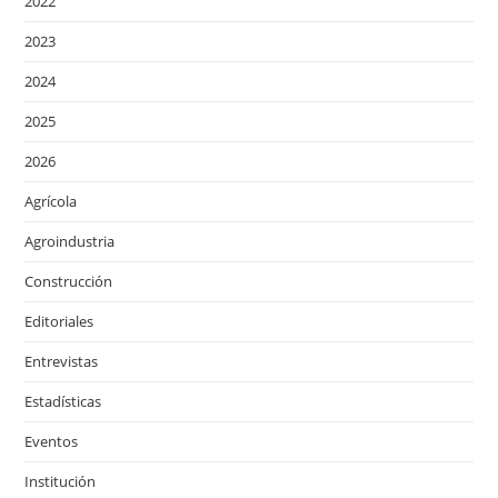
2022
2023
2024
2025
2026
Agrícola
Agroindustria
Construcción
Editoriales
Entrevistas
Estadísticas
Eventos
Institución