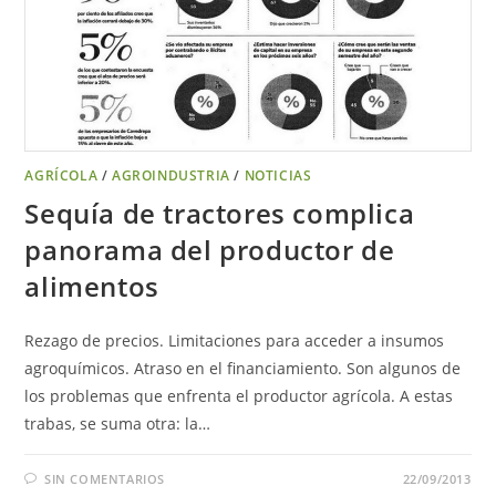
AGRÍCOLA
/
AGROINDUSTRIA
/
NOTICIAS
Sequía de tractores complica
panorama del productor de
alimentos
Rezago de precios. Limitaciones para acceder a insumos
agroquímicos. Atraso en el financiamiento. Son algunos de
los problemas que enfrenta el productor agrícola. A estas
trabas, se suma otra: la…
SIN COMENTARIOS
22/09/2013