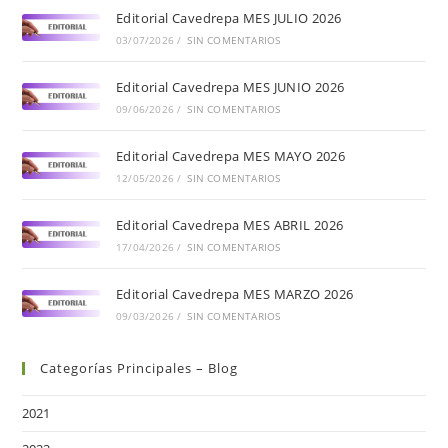
Editorial Cavedrepa MES JULIO 2026
03/07/2026
/
SIN COMENTARIOS
Editorial Cavedrepa MES JUNIO 2026
09/06/2026
/
SIN COMENTARIOS
Editorial Cavedrepa MES MAYO 2026
12/05/2026
/
SIN COMENTARIOS
Editorial Cavedrepa MES ABRIL 2026
17/04/2026
/
SIN COMENTARIOS
Editorial Cavedrepa MES MARZO 2026
09/03/2026
/
SIN COMENTARIOS
Categorías Principales – Blog
2021