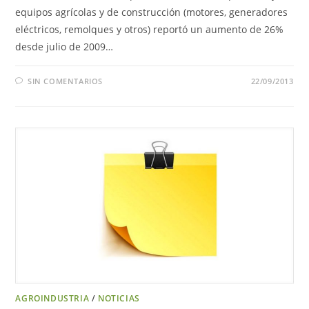
equipos agrícolas y de construcción (motores, generadores
eléctricos, remolques y otros) reportó un aumento de 26%
desde julio de 2009…
SIN COMENTARIOS
22/09/2013
AGROINDUSTRIA
/
NOTICIAS