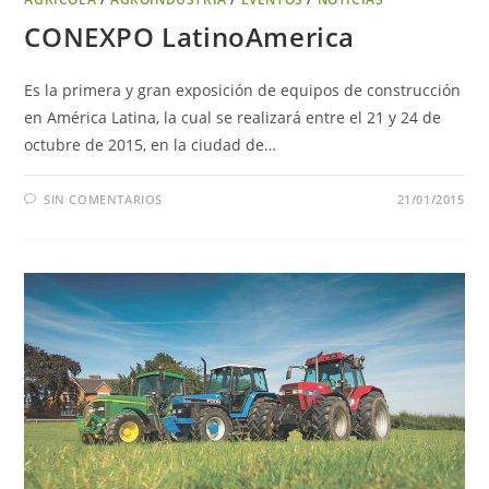
CONEXPO LatinoAmerica
Es la primera y gran exposición de equipos de construcción
en América Latina, la cual se realizará entre el 21 y 24 de
octubre de 2015, en la ciudad de…
SIN COMENTARIOS
21/01/2015