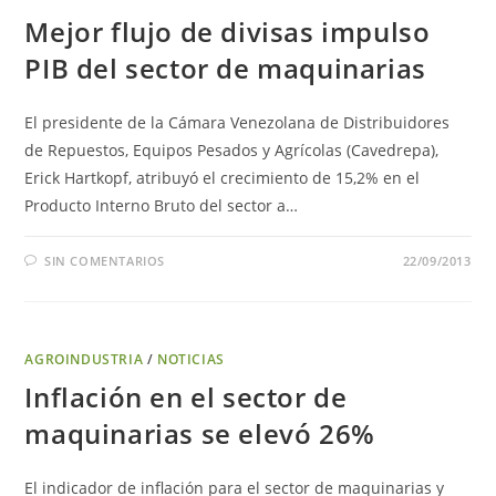
Mejor flujo de divisas impulso
PIB del sector de maquinarias
El presidente de la Cámara Venezolana de Distribuidores
de Repuestos, Equipos Pesados y Agrícolas (Cavedrepa),
Erick Hartkopf, atribuyó el crecimiento de 15,2% en el
Producto Interno Bruto del sector a…
SIN COMENTARIOS
22/09/2013
AGROINDUSTRIA
/
NOTICIAS
Inflación en el sector de
maquinarias se elevó 26%
El indicador de inflación para el sector de maquinarias y