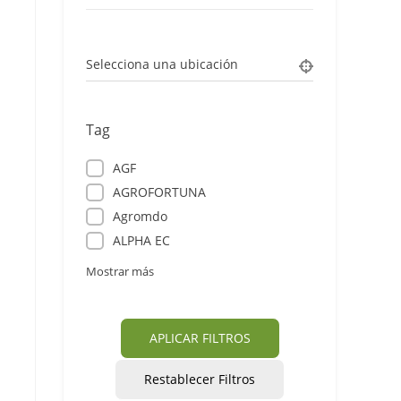
Selecciona una ubicación
Tag
AGF
AGROFORTUNA
Agromdo
ALPHA EC
Mostrar más
APLICAR FILTROS
Restablecer Filtros